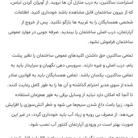
استراحت ساکنین، به درب منازل آن ها نروید. از آویزان کردن لباس،
که از بیرون ساختمان قابل مشاهده باشد خودداری کنید. اطلاعات
شخصی همسایگان را به غریبه ها بازگو نکنید. پس از خروج از
آپارتمان، درب اصلی ساختمان را ببندید. صرفه جویی در موارد عمومی
ساختمان فراموش نشود.
تمامی ساکنین حق داشتن کلیدهای عمومی ساختمان را نظیر پشت
بام، درب اصلی و غیره دارند. سرویس دهی نگهبان و سرایدار باید به
تمامی ساکنین، یکسان باشد. تمامی همسایگان باید به قوانین صادر
شده از سوی مدیر احترام گذاشته و آن ها را به طور کامل رعایت کنند.
تا آنجا که امکان دارد نباید از وسایل برقی به طور هم‌زمان استفاده
شود، زیرا باعث داغ شدن سیم‌ها می شود و خطر آتش‌سوزی را افزایش
می‌دهد. از مصرف بی رویه و زیاد آب باید خودداری گردد، در غیر این
صورت بهتر است در ورودی آپارتمان کنتور آب نصب شود.