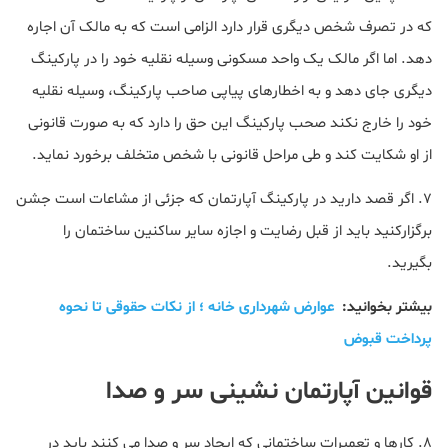
که در تصرف شخص دیگری قرار دارد الزامی است که به مالک آن اجاره
دهد. اما اگر مالک یک واحد مسکونی وسیله نقلیه خود را در پارکینگ
دیگری جای دهد و به اخطارهای پیاپی صاحب پارکینگ، وسیله نقلیه
خود را خارج نکند صحب پارکینگ این حق را دارد که به صورت قانونی
از او شکایت کند و طی مراحل قانونی با شخص متخلف برخورد نماید.
7. اگر قصد دارید در پارکینگ آپارتمان که جزئی از مشاعات است جشن
برگزارکنید باید از قبل رضایت و اجازه سایر ساکنین ساختمان را
بگیرید.
بیشتر بخوانید:
عوارض شهرداری خانه ؛ از نکات حقوقی تا نحوه
پرداخت قبوض
قوانین آپارتمان نشینی سر و صدا
8. کارها و تعمیرات ساختمانی که ایجاد سر و صدا می کنند باید در