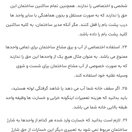
شخصی و اختصاصی را ندارند. همچنین تمام ساکنین ساختمان این
حق را ندارند که به صورت مستقل و بدون هماهنگی با سایر واحد ها
درب پشت بام را قفل کنند. مگر آنکه مدیر ساختمان، به کلیه ساکنین
کلید پشت بام را داده باشد.
24. استفاده اختصاصی از آب و برق مشاع ساختمان برای تمامی واحدها
ممنوع می باشد. به عنوان مثال هیچ یک از واحدها این حق را ندارند
که به صورت خصوصی از آب مشاع ساختمان برای شست و شوی
وسیله نقلیه خود استفاده کند.
25. اگر سقف خانه شما آب می دهد یا شاهد گرفتگی لوله هستید،
باید بدانید که هزینه تعمیرات اینگونه خرابی و خسارت ها وظیفه واحد
طبقه بالایی خانه شما می باشد.
26. لازم است بدانید که خسارت وارد شده هر کدام از واحدها به شارژ
ساختمان مربوط نمی شود به تعبیری دیگر این خسارات از حق شارژ