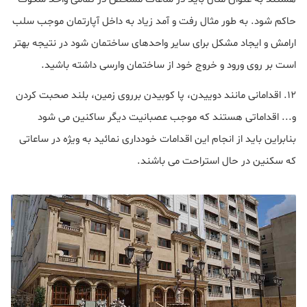
حاکم شود. به طور مثال رفت و آمد زیاد به داخل آپارتمان موجب سلب
ارامش و ایجاد مشکل برای سایر واحدهای ساختمان شود در نتیجه بهتر
است بر روی ورود و خروج خود از ساختمان وارسی داشته باشید.
12. اقدامانی مانند دوییدن، پا کوبیدن برروی زمین، بلند صحبت کردن
و... اقداماتی هستند که موجب عصبانیت دیگر ساکنین می شود
بنابراین باید از انجام این اقدامات خودداری نمائید به ویژه در ساعاتی
که سکنین در حال استراحت می باشند.