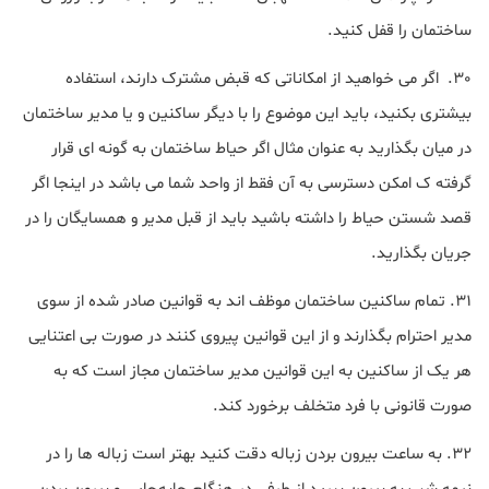
ساختمان را قفل کنید.
30. اگر می خواهید از امکاناتی که قبض مشترک دارند، استفاده
بیشتری بکنید، باید این موضوع را با دیگر ساکنین و یا مدیر ساختمان
در میان بگذارید به عنوان مثال اگر حیاط ساختمان به گونه ای قرار
گرفته ک امکن دسترسی به آن فقط از واحد شما می باشد در اینجا اگر
قصد شستن حیاط را داشته باشید باید از قبل مدیر و همسایگان را در
جریان بگذارید.
31. تمام ساکنین ساختمان موظف اند به قوانین صادر شده از سوی
مدیر احترام بگذارند و از این قوانین پیروی کنند در صورت بی اعتنایی
هر یک از ساکنین به این قوانین مدیر ساختمان مجاز است که به
صورت قانونی با فرد متخلف برخورد کند.
32. به ساعت بیرون بردن زباله دقت کنید بهتر است زباله ها را در