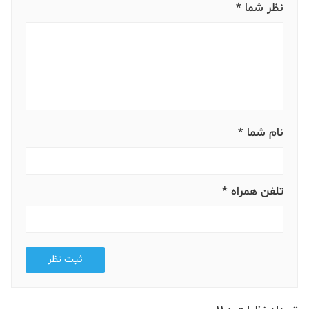
نظر شما *
نام شما *
تلفن همراه *
ثبت نظر