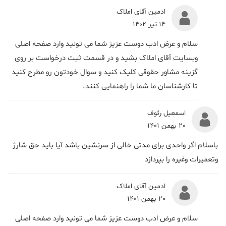
ادمین آقای املاک
14 تیر 1402
سلام و عرض ادب دوست عزیز شما می تونید وارد صفحه اصلی
وبسایت آقای املاک بشید و در قسمت ثبت درخواست بر روی
گزینه مشاور حقوقی کلیک کنید و سوال خودتون رو مطرح کنید
تا کارشناسان ما شما را راهنمایی کنند.
اسمعیل رئوف
20 بهمن 1401
باسلام اگر واحدی برای مدتی خالی از سرنشین باشد آیا باید حق شارژ
وتعمیرات وغیره را بپردازد
ادمین آقای املاک
20 بهمن 1401
سلام و عرض ادب دوست عزیز شما می تونید وارد صفحه اصلی