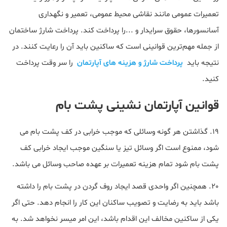
تعمیرات عمومی مانند نقاشی محیط عمومی، تعمیر و نگهداری
آسانسورها، حقوق سرایدار و ...را پرداخت کند. پرداخت شارژ ساختمان
از جمله مهم‌ترین قوانینی است که ساکنین باید آن را رعایت کنند. در
نتیجه باید
پرداخت شارژ و هزینه های آپارتمان
را سر وقت پرداخت
کنید.
قوانین آپارتمان نشینی پشت بام
19. گذاشتن هر گونه وسائلی که موجب خرابی در کف پشت بام می
شود، ممنوع است اگر وسائل تیز یا سنگین موجب ایجاد خرابی کف
پشت بام شود تمام هزینه تعمیرات بر عهده صاحب وسائل می باشد.
20. همچنین اگر واحدی قصد ایجاد روف گردن در پشت بام را داشته
باشد باید به رضایت و تصویب ساکنان این کار را انجام دهد. حتی اگر
یکی از ساکنین مخالف این اقدام باشد، این امر میسر نخواهد شد. به