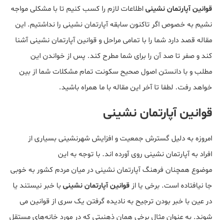
قوانین آپارتمان نشینی
اطلاعات لازم را کسب کنیم تا با مشکلی مواجه
نشیم به خصوص اگر تاکنون سابقه آپارتمان نشینی را نداشتیم. این
مقاله قصد دارد شما را با تمامی مراحل و قوانین آپارتمان نشینی آشنا
کند و صفر تا صد آن را برای شما مطرح کند. پس از خواندن این
مطلب و با دانستن اصول صحیح سکونت تمام مشکلات شما از بین
خواهد رفت. لطفا تا آخر این مقاله با ما همراه باشید.
قوانین آپارتمان نشینی
امروزه به دلیل گسترش جمعیت و افزایش شهرنشینی بسیاری از
افراد به آپارتمان نشینی روی آورده اند. با توجه به این
موضوع همچنان فرهنگ آپارتمان نشینی در میان مردم کشور به خوبی
جا نیافتاده است. برخی یا از
قوانین آپارتمان نشینی
با خبر نیستند یا
در عین با خبر بودن ترجیح به نادیده گرفتن یک سری از قوانین می
شوند. به عنوان مثال برخی همان ذهنیتی که در مورد خانه‌های مستقل