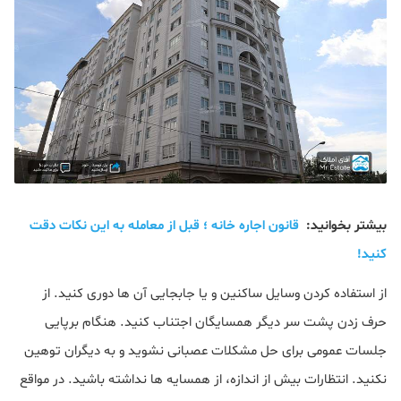
بیشتر بخوانید:
قانون اجاره خانه ؛ قبل از معامله به این نکات دقت
کنید!
از استفاده کردن وسایل ساکنین و یا جابجایی آن ها دوری کنید. از
حرف زدن پشت سر دیگر همسایگان اجتناب کنید. هنگام برپایی
جلسات عمومی برای حل مشکلات عصبانی نشوید و به دیگران توهین
نکنید. انتظارات بیش از اندازه، از همسایه ها نداشته باشید. در مواقع