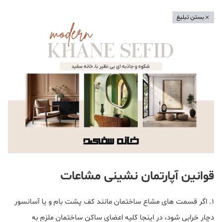
بستن تبلیغ
قوانین آپارتمان نشینی مشاعات
1. اگر قسمت های مشاع ساختمان مانند کف پشت بام و یا آسانسور
دچار خرابی شود، در اینجا کلیه اعضای ساکن ساختمان ملزم به