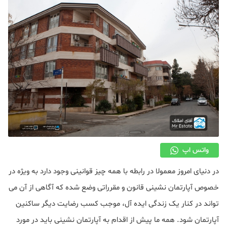
دکوراسیون
صنعت ساختمان
محله گردی
معماری
ملکی
همایش و نمایشگاه
واتس اپ
در دنیای امروز معمولا در رابطه با همه چیز قوانینی وجود دارد به ویژه در
خصوص آپارتمان نشینی قانون و مقرراتی وضع شده که آگاهی از آن می
تواند در کنار یک زندگی ایده آل، موجب کسب رضایت دیگر ساکنین
آپارتمان شود. همه ما پیش از اقدام به آپارتمان نشینی باید در مورد