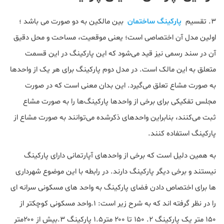
3. تقسیم
پارکینگ ساختمان
بین مالکین به دو صورت می باشد ؛
اولین مدل آن اختصاصی است؛ یعنی موقعیت، مساحت و محل دقیق
آن در سند رسمی نیز قید می‌شود که این پارکینگ در این قسمت
متعلق به این مالک است. در مدل دوم پارکینگ برای هر یک از واحدها
به ‌صورت مشاع تعلق می‌گیرد. این بدان معنی است که در صورت‌
مجلس تفکیکی برای برخی از واحدها پارکینگ‌ها را به ‌صورت مشاع
ثبت می‌کنند، بنابراین واحدهای ذکرشده می‌توانند به ‌صورت مشاع از
پارکینگ استفاده کنند.
به همین دلیل است که برخی از واحدهای آپارتمانی دارای پارکینگ
نیستند و برخی دیگر پارکینگ دارند. در رابطه با این موضوع شهرداری
ها برای اختصاص دادن فضای پارکینگ به واحد های مسکونی سرانه ای
را در نظر گرفته اند که به شرح زیر است: ۱.واحد مسکونی کوچکتر از
۱۵۰ متر یک پارکینگ ۲. ۱۵۰ تا ۲۰۰ متر۱.۵ پارکینگ ۳.بیش از ۲۰۰متر