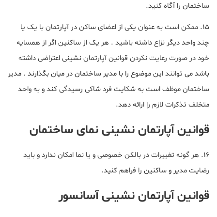
ساختمان را آگاه کنید.
15. ممکن است به عنوان یکی از اعضای ساکن در آپارتمان با یک یا
چند واحد دیگر نزاع داشته باشید . هر یک از ساکنین اگر از همسایه
خود در صورت رعایت نکردن قوانین آپارتمان نشینی اعتراضی داشته
باشد می توانند این موضوع را با مدیر ساختمان در میان بگذارند . مدیر
ساختمان موظف است به شکایت فرد شاکی رسیدگی کند و به واحد
متخلف تذکرات لازم را ارائه دهد.
قوانین آپارتمان نشینی نمای ساختمان
16. هر گونه تغییرات در بالکن خصوصی و یا نما امکان ندارد و باید
رضایت مدیر و ساکنین را فراهم کنید.
قوانین آپارتمان نشینی آسانسور