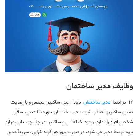
وظایف مدیر ساختمان
14. در ابتدا
مدیر ساختمان
باید از بین ساکنین مجتمع و با رضایت
تمامی ساکنین انتخاب شود. مدیر ساختمان حق دخالت در مسائل
شخصی افراد را ندارد. وجود اختلاف بین ساکنین در چار چوب این موارد
باید توسط مدیر حل شود. در صورت بروز هر گونه خرابی، سریعاً مدیر