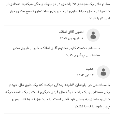
سلام مادر یک مجتمع ۲۵ واحدی در دو بلوک زندگی میکنیم تعدادی از
خانمها در داخل حیاط جلوی در ب ورودی ساختمان تجمع مکنن حق
این کاررا دارند
ادمین آقای املاک
16 فروردین 1405
با سلام خدمت کاربر محترم آقای املاک. خیر از طریق مدیر
ساختمان پیگیری کنید.
حمید
14 تیر 1402
با سلام،من در اپارتمان ۴طبقه زندگی میکنم که یک طبق مال خودم
یکی مستاجر و یک واحد دیگه مال فردی دیگری است و یک طبقه دیگه
خالی و متعلق به همان فرد قبلی است ایا باید هزینه ها تقسیم بر
چهار شود یا نه با تشکر