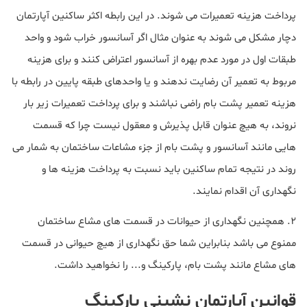
پرداخت هزینه تعمیرات می شوند. در این رابطه اکثر ساکنین آپارتمان
دچار مشکل می شوند به عنوان مثال اگر آسانسور خراب شود و واحد
طبقات اول در مورد عدم بهره از آسانسور اعتراض کنند و برای هزینه
مربوط به تعمیر آن رضایت ندهند و یا واحدهای طبقه پایین در رابطه با
هزینه تعمیر پشت بام راضی نباشند و برای پرداخت تعمیرات زیر بار
نروند، به هیچ عنوان قابل پذیرش و معقول نیست چرا که قسمت
هایی مانند آسانسور و پشت بام از جزء مشاعات ساختمان به شمار می
روند در نتیجه تمام ساکنین باید نسبت به پرداخت هزینه ها و
نگهداری آن اقدام نمایند.
2. همچنین نگهداری از حیوانات در قسمت های مشاع ساختمان
ممنوع می باشد بنابراین شما حق نگهداری از هیچ حیوانی در قسمت
های مشاع مانند پشت بام، پارکینگ و... را نخواهید داشت.
قوانین آپارتمان نشینی پارکینگ