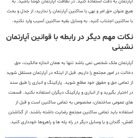
آپارتمان به دقت استفاده کنید. در نظافت آپارتمان کوشا باشید. به
هیچ عنوان حق امر و نهی با ساکنین آپارتمان را ندارید، از جدل و بحث
با ساکنین اجتناب کنید. به وسایل بقیه ساکنین آسیب وارد نکنید.
نکات مهم دیگر در رابطه با قوانین آپارتمان
نشینی
آپارتمان ملک شخصی نمی باشد تنها به همان اندازه مالکیت، حق
دخالت در امور مجتمع را داریم. قبل از اینکه در آپارتمان مستقل شوید
از تمامی حق و حقوق خود مطلع شوید. پارکینگ و انباری را طبق سند
در اختیار بگیرید و از انباری و پارکینگ دیگران استفاده نکنید. قسمت
های عمومی ساختمان، مخصوص به تمامی ساکنین است و قبل از
استفاده باید تمامی ساکنین مجتمع رضایت داشته باشند. از گذاشتن
کفش، گلدان و یا وسایل دیگر در راه پله ها و راهروها خودداری کنید.