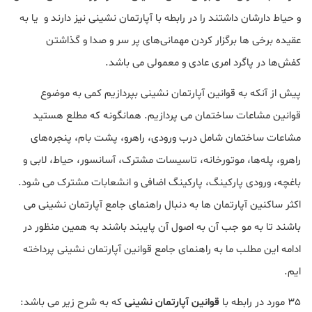
و حیاط دارشان داشتند را در رابطه با آپارتمان نشینی نیز دارند و یا به
عقیده برخی ها برگزار کردن مهمانی‌های پر سر و صدا و گذاشتن
کفش‌ها در پاگرد امری عادی و معمولی می باشد.
پیش از آنکه به قوانین آپارتمان نشینی بپردازیم کمی به موضوع
قوانین مشاعات ساختمان می پردازیم. همانگونه که مطلع هستید
مشاعات ساختمان شامل درب ورودی، راهرو، پشت بام، پنجره‌های
راهرو، پله‌ها، موتورخانه، تاسیسات مشترک، آسانسور، حیاط، لابی و
باغچه، ورودی پارکینگ، پارکینگ اضافی و انشعابات مشترک می شود.
اکثر ساکنین آپارتمان ها به دنبال راهنمای جامع آپارتمان نشینی می
باشند تا به مو جب آن به اصول آن پایبند باشند به همین منظور در
ادامه این مطلب ما به راهنمای جامع قوانین آپارتمان نشینی پرداخته
ایم.
35 مورد در رابطه با
قوانین آپارتمان نشینی
که به شرح زیر می باشد: