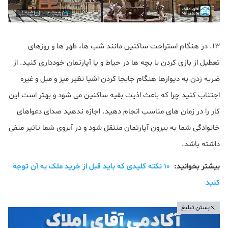
13. در هنگام استراحت ساکنین مانند شب ها، ظهر ها و روزهای
تعطیل از بازی کردن با بچه ها در حیاط و یا آپارتمان خودداری کنید. از
ضربه زدن به دیوارها هنگام جابجا کردن اشیا نظیر میز و مبل و غیره
اجتناب کنید چرا که باعث اذیت بقیه ساکنین می شود و بهتر است این
کار را در زمان های مناسب انجام دهید. اجازه ندهید صدای دعواهای
خانوادگی شما به بیرون آپارتمان منتقل شود و در آبروی شما تاثیر منفی
داشته باشد.
بیشتر بخوانید:
۱۰ نکته کلیدی که باید قبل از خرید ملک به آن توجه
کنید
بستن تبلیغ