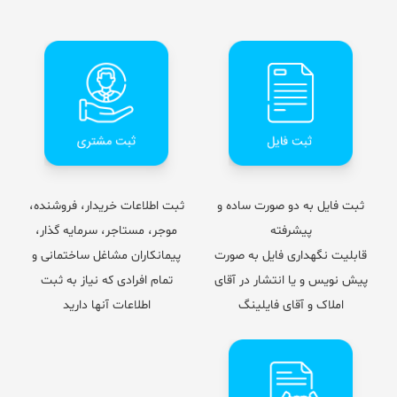
ثبت فایل به دو صورت ساده و
ثبت اطلاعات خریدار، فروشنده،
پیشرفته
موجر، مستاجر، سرمایه گذار،
قابلیت نگهداری فایل به صورت
پیمانکاران مشاغل ساختمانی و
پیش نویس و یا انتشار در آقای
تمام افرادی که نیاز به ثبت
املاک و آقای فایلینگ
اطلاعات آنها دارید