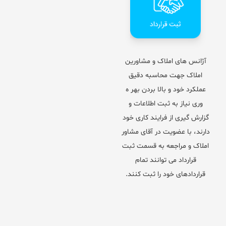
آژانس های املاک و مشاورین
املاک جهت محاسبه دقیق
عملکرد خود و بالا بردن بهر ه
وری نیاز به ثبت اطلاعات و
گزارش گیری از فرایند کاری خود
دارند، با عضویت در آقای مشاور
املاک و مراجعه به قسمت ثبت
قرارداد می توانند تمام
قراردادهای خود را ثبت کنند.