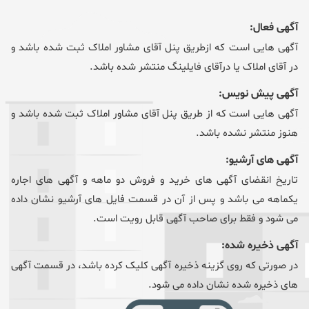
آگهی فعال:
آگهی هایی است که ازطریق پنل آقای مشاور املاک ثبت شده باشد و
در آقای املاک یا درآقای فایلینگ منتشر شده باشد.
آگهی پیش نویس:
آگهی هایی است که از طریق پنل آقای مشاور املاک ثبت شده باشد و
هنوز منتشر نشده باشد.
آگهی های آرشیو:
تاریخ انقضای آگهی های خرید و فروش دو ماهه و آگهی های اجاره
یکماهه می باشد و پس از آن در قسمت فایل های آرشیو نشان داده
می شود و فقط برای صاحب آگهی قابل رویت است.
آگهی ذخیره شده:
در صورتی که روی گزینه ذخیره آگهی کلیک کرده باشد، در قسمت آگهی
های ذخیره شده نشان داده می شود.