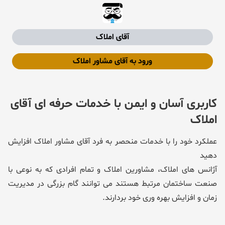
آقای املاک
ورود به آقای مشاور املاک
کاربری آسان و ایمن با خدمات حرفه ای آقای
املاک
عملکرد خود را با خدمات منحصر به فرد آقای مشاور املاک افزایش
دهید
آژانس های املاک، مشاورین املاک و تمام افرادی که به نوعی با
صنعت ساختمان مرتبط هستند می توانند گام بزرگی در مدیریت
زمان و افزایش بهره وری خود بردارند.