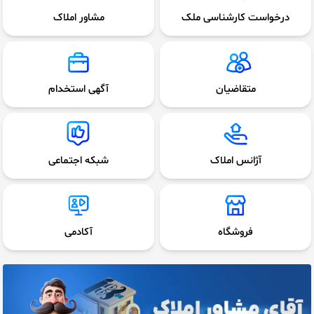
درخواست کارشناسی ملک
مشاور املاک
متقاضیان
آگهی استخدام
آژانس املاک
شبکه اجتماعی
فروشگاه
آکادمی