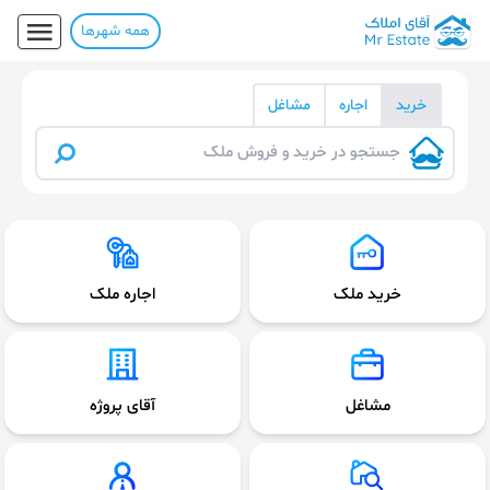
همه شهرها
خرید
اجاره
مشاغل
خرید ملک
اجاره ملک
مشاغل
آقای پروژه