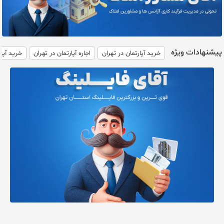
پیشنهادات ویژه
خرید آپارتمان در تهران
اجاره آپارتمان در تهران
خرید آپا