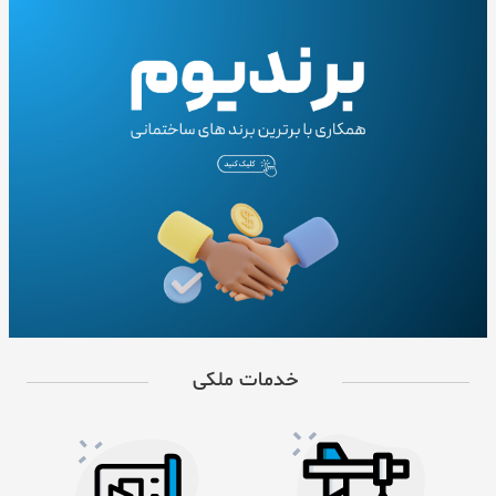
خدمات ملکی