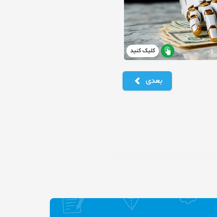
کلیک کنید
بعدی