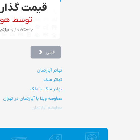
قبلی
تهاتر آپارتمان
تهاتر ملک
تهاتر ملک با ملک
معاوضه ویلا با آپارتمان در تهران
معاوضه آپارتمان
معاوضه آپارتمان با ویلا در شمال
معاوضه آپارتمان با خانه ویلایی
معاوضه زمین با آپارتمان در شمال