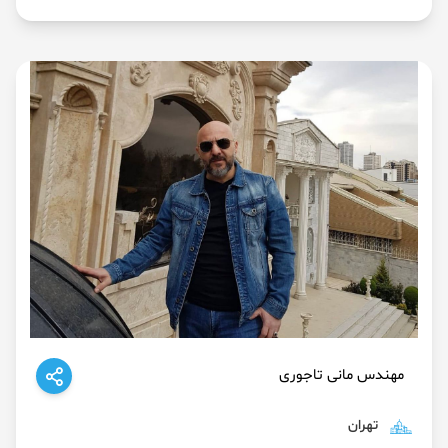
مهندس مانی تاجوری
تهران