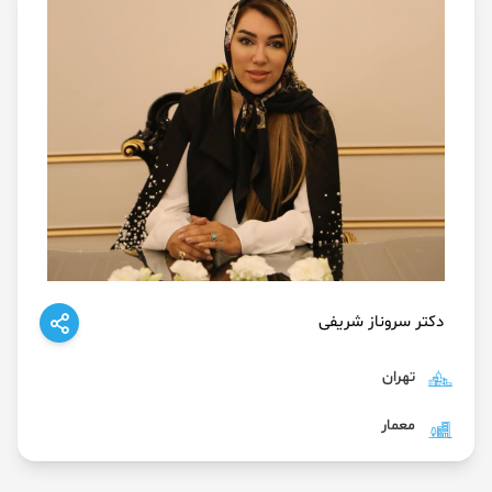
دکتر سروناز شریفی
تهران
معمار