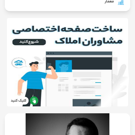
معمار
کلیک کنید