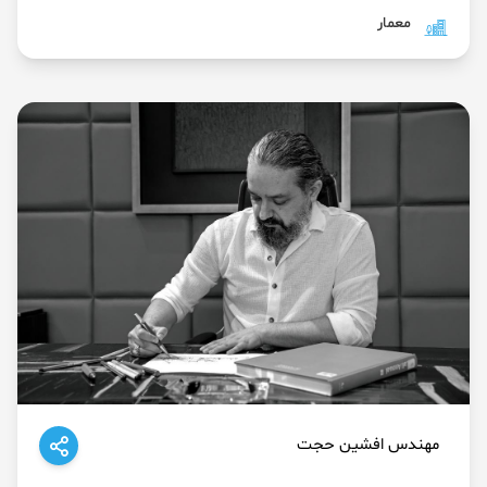
معمار
مهندس افشین حجت