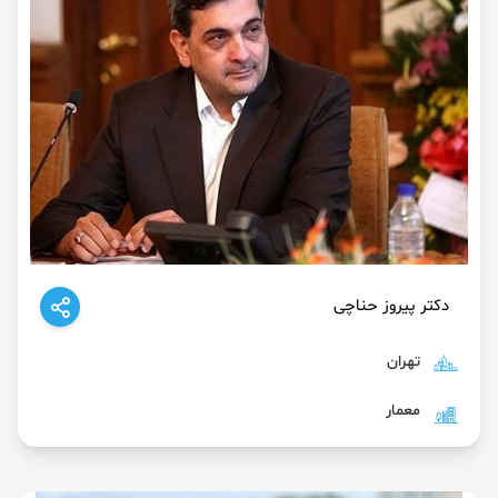
دکتر پیروز حناچی
تهران
معمار