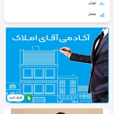
تهران
معمار
کلیک کنید