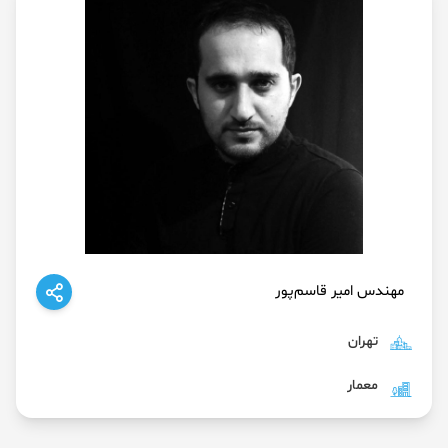
مهندس امیر قاسم‌پور
تهران
معمار