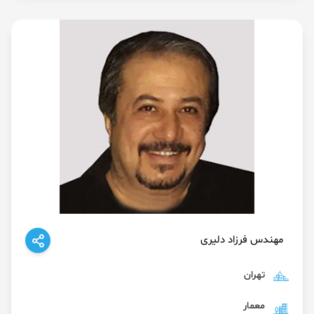
مهندس فرزاد دلیری
تهران
معمار