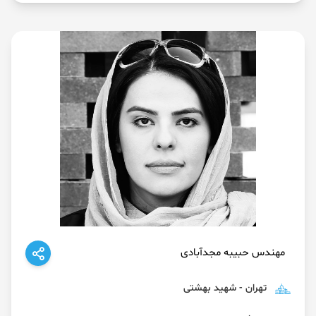
مهندس حبیبه مجدآبادی
تهران - شهید بهشتی