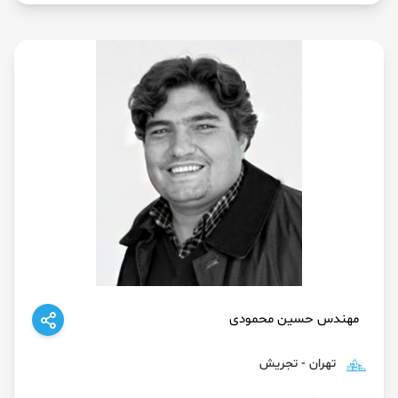
مهندس حسین محمودی
تهران - تجریش