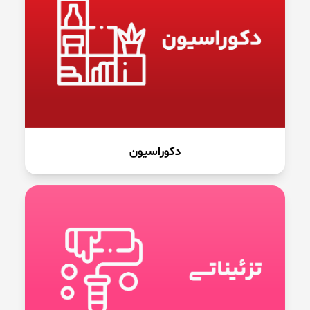
دکوراسیون