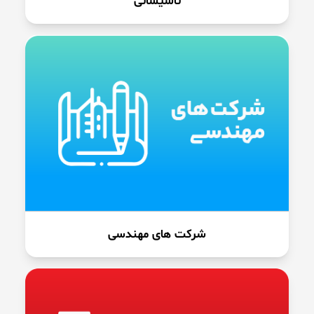
تاسیساتی
شرکت های مهندسی