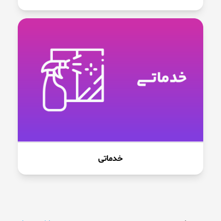
خدماتی