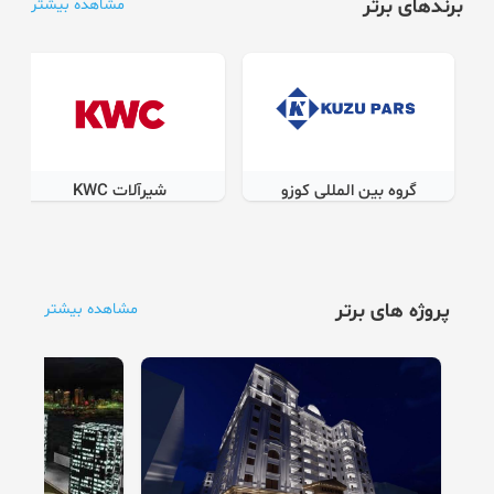
برندهای برتر
مشاهده بیشتر
گروه بین المللی کوزو
شیرآلات KWC
پروژه های برتر
مشاهده بیشتر