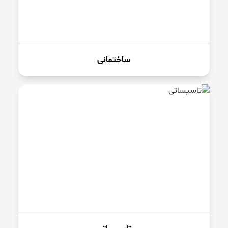
ساختمانی