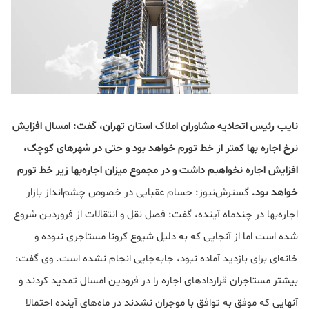
نایب رئیس اتحادیه مشاوران املاک استان تهران، گفت: امسال افزایش
نرخ اجاره بها کمتر از خط تورم خواهد بود و حتی در شهرهای کوچک،
افزایش اجاره نخواهیم داشت و در مجموع میزان اجاره‌بها زیر خط تورم
خواهد بود.
گسترش‌نیوز: حسام عقبایی در خصوص چشم‌انداز بازار
اجاره‌بها در چندماه آینده، گفت: فصل نقل و انتقالات از فروردین شروع
شده است اما از آنجایی که به دلیل شیوع کرونا مستاجری نبوده و
خانه‌ای برای بازدید آماده نبود، جابه‌جایی انجام نشده است. وی گفت:
بیشتر مستاجران قراردادهای اجاره را در فرودین امسال تمدید کردند و
آنهایی که موفق به توافق با موجران نشدند در ماه‌های آینده احتمالا