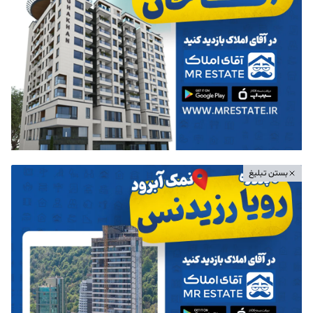
بستن تبلیغ