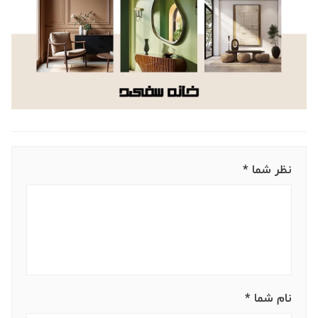
نظر شما *
نام شما *