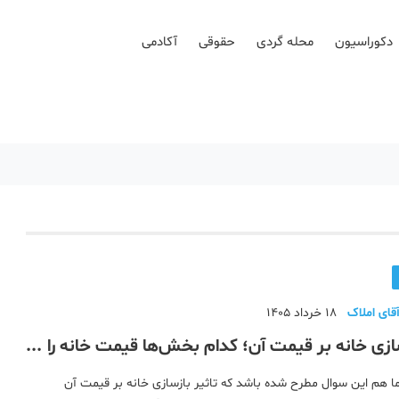
دکوراسیون
محله گردی
حقوقی
آکادمی
قای املاک
18 خرداد 1405
سازی خانه بر قیمت آن؛ کدام بخش‌ها قیمت خانه را
 می‌برند؟
ا هم این سوال مطرح شده باشد که تاثیر بازسازی خانه بر قیمت آن