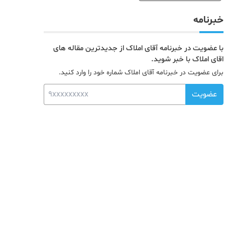
خبرنامه
با عضویت در خبرنامه آقای املاک از جدیدترین مقاله های
اقای املاک با خبر شوید.
برای عضویت در خبرنامه آقای املاک شماره خود را وارد کنید.
عضویت