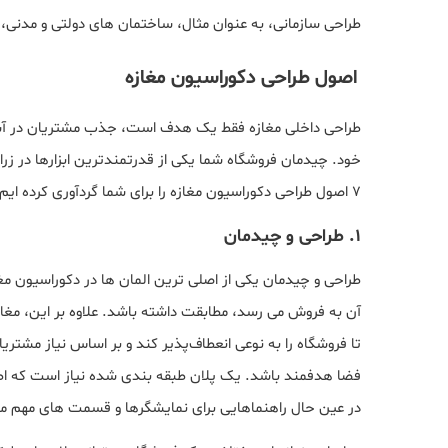
طراحی سازمانی، به عنوان مثال، ساختمان های دولتی و مدن
اصول طراحی دکوراسیون مغازه
طراحی داخلی مغازه فقط یک هدف است، جذب مشتریان در آستان
خود. چیدمان فروشگاه شما یکی از قدرتمندترین ابزارها در زراد
7 اصول طراحی دکوراسیون مغازه را برای شما گردآوری کرده ایم.
1. طراحی و چیدمان
طراحی و چیدمان یکی از اصلی ترین المان ها در دکوراسیون مغا
آن به فروش می رسد، مطابقت داشته باشد. علاوه بر این، مغازه
تا فروشگاه را به نوعی انعطاف‌پذیر کند و بر اساس نیاز مشتری
فضا هدفمند باشد. یک پلان طبقه بندی شده نیاز است که ا
در عین حال راهنماهایی برای نمایشگرها و قسمت های مهم مغا