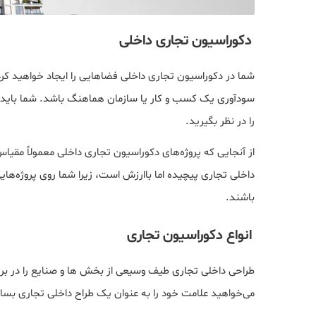
دکوراسیون تجاری داخلی
شما در دکوراسیون تجاری داخلی فضاهایی را ایجاد خواهید کرد 
سودآوری یک کسب و کار یا سازمان هماهنگ باشد. شما باید ع
را در نظر بگیرید.
از آنجایی که پروژه‌های دکوراسیون تجاری داخلی معمولاً مقیا
داخلی تجاری پیچیده اما باارزش است، زیرا شما روی پروژه‌هایی
باشند.
انواع دکوراسیون تجاری
طراحی داخلی تجاری طیف وسیعی از بخش ها و صنایع را در بر م
می‌خواهید علامت خود را به عنوان یک طراح داخلی تجاری بسازید