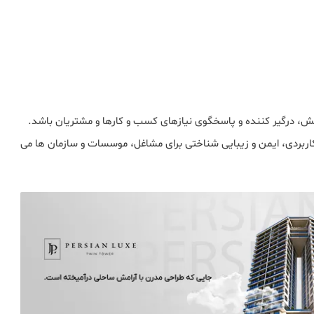
ش، درگیر کننده و پاسخگوی نیازهای کسب و کارها و مشتریان باشد.
اربردی، ایمن و زیبایی شناختی برای مشاغل، موسسات و سازمان ها می