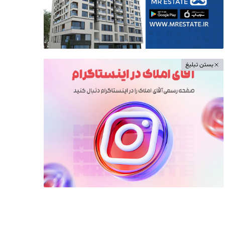
بستن تبلیغ