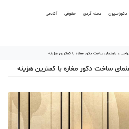
دکوراسیون
محله گردی
حقوقی
آکادمی