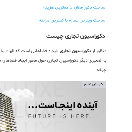
ساخت دکور مغازه با کمترین هزینه
ساخت ویترین مغازه با کمترین هزینه
دکوراسیون تجاری چیست
منظور از
دکوراسیون تجاری
،ایجاد فضاهایی است که الهام بخ
به تعبیری دیگر دکوراسیون تجاری حول محور ایجاد فضاهای ک
چرخد
بستن تبلیغ