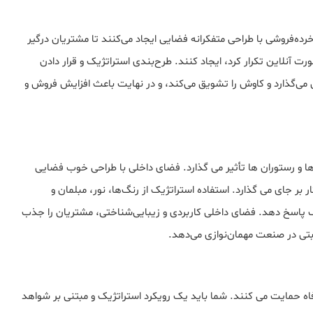
ه‌فروشی با طراحی متفکرانه فضایی ایجاد می‌کنند تا مشتریان درگیر
رت آنلاین تکرار کرد، ایجاد کنند. طرح‌بندی استراتژیک و قرار دادن
ی‌گذارد و کاوش را تشویق می‌کند، و در نهایت باعث افزایش فروش و
ا و رستوران ها تأثیر می گذارد. فضای داخلی با طراحی خوب فضایی
ر بر جای می گذارد. استفاده استراتژیک از رنگ‌ها، نور، مبلمان و
ف پاسخ دهد. فضای داخلی کاربردی و زیبایی‌شناختی، مشتریان را جذب
ابتی در صنعت مهمان‌نوازی می‌دهد.
فاه حمایت می کنند. شما باید یک رویکرد استراتژیک و مبتنی بر شواهد