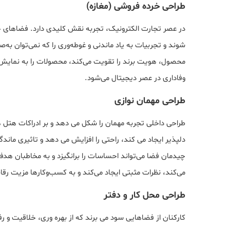
طراحی خرده فروشی (مغازه)
در عصر تجارت الکترونیک، تجربه نقش کلیدی دارد. فضاهای خرد
شوند و تجربیات به یاد ماندنی و غوطه‌وری را که نمی‌توان به‌صو
محصول، هویت برند را تقویت می‌کند، محصولات را به نمایش م
وفاداری در عصر دیجیتال می‌شود.
طراحی مهمان نوازی
طراحی داخلی تجربه مهمان را شکل می دهد و بر ادراکات هتل ه
دلپذیر ایجاد می کند، راحتی را افزایش می دهد و تاثیری ماندگا
چیدمان فضا می‌تواند احساسات را برانگیزد و به مخاطبان هد
می‌کند، نظرات مثبتی ایجاد می‌کند و به کسب‌وکارها مزیت رق
طراحی محل کار و دفتر
کارکنان از فضاهایی سود می برند که از بهره وری، خلاقیت و ر