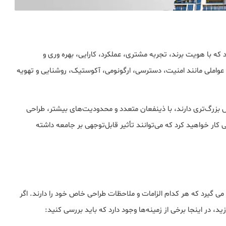
که با هویت برند، تجربه مشتری، عملکرد، کارایی، بهره وری و
واملی مانند امنیت، دسترسی، ارگونومی، آکوستیک، روشنایی و تهویه
س بزرگ‌تری دارند، با ذینفعان متعدد و محدودیت‌های بیشتر، طراحی
 کار خواهید کرد که می‌توانند تأثیر قابل‌توجهی بر جامعه داشته
ی گیرد که هر کدام الزامات و ملاحظات طراحی خاص خود را دارند. اگر
، در اینجا برخی از زمینه‌ها وجود دارد که باید بررسی کنید: