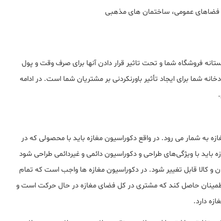
ی، فضاهای عمومی، ساختمان های مذهبی
ه فروشگاه شما و تحت تاثیر قرار دادن آنها برای صرف وقت و پول
خانه شما برای ایجاد تأثیر باورنکردنی بر مشتریان شما است. در ادامه
زه به شمار می رود. در واقع دکوراسیون مغازه باید با محصولی که در
 باید با ویژگی‌های طراحی و دکوراسیون دائمی و غیردائمی طراحی شود
ان و کالا قابل تغییر شود. در دکوراسیون مغازه ها واجب است که تمام
طمینان حاصل کند که مشتری در کل فضای مغازه در حال حرکت است و
زه دارد.