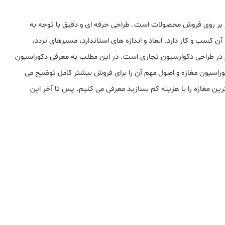
ار بر روی فروش محصولات است. طراحی حرفه ای و دقیق با توجه به
کسب و کار دارد. ابعاد و اندازه های استاندارد، مسیرهای تردد،
د مهم در طراحی دکوارسیون تجاری است. در این مطلب به معرفی دکوراسیون
وراسیون مغازه و اصول مهم آن را برای فروش بیشتر کامل توضیح می
یترین مغازه را با هزینه کم بسازید معرفی می کنیم. پس تا آخر این