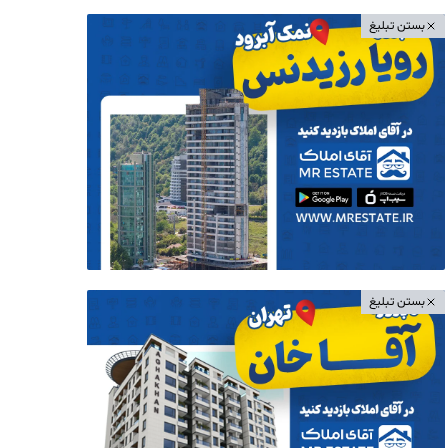
بستن تبلیغ
بستن تبلیغ