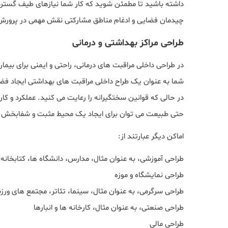
داشته باشید تا مطمئن شوید که کار شما نیازهای طیف گسترده ای
چیدمان فضایی و ادغام مناطق مشارکتی نقش مهمی در پرورش 
طراحی مراکز بهداشتی و درمانی
در طراحی داخلی مراقبت های درمانی، راحتی و ایمنی برای بیمار
شما به عنوان یک طراح داخلی مراقبت های بهداشتی ایجاد فضاها
در حالی که قوانین سختگیرانه را رعایت می کنید. عملکرد و کا
حتی طبیعت می توان برای ایجاد یک محیط مثبت و شفابخش اس
اماکن دیگر عبارتند از:
طراحی آموزشی، به عنوان مثال، مدارس، دانشگاه ها، کتابخانه
طراحی نمایشگاه و موزه
طراحی سرگرمی، به عنوان مثال، سینما، تئاتر، مجتمع های ور
طراحی صنعتی، به عنوان مثال، کارخانه ها و انبارها
طراحی مالی