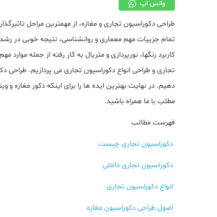
واتس اپ
طراحی دکوراسیون تجاری و مغازه، از مهمترین مراحل تاثیرگذ
تمام جزییات مهم معماری و روانشناسی، نتیجه خوبی در رشد آن 
کاربرد رنگها، نورپردازی و متریال به کار رفته از جمله موار
تجاری و طراحی انواع دکوراسیون تجاری می پردازیم. طراحی دک
دهیم. در نهایت بهترین ایده ها را برای اینکه دکور مغازه و و
مطلب با ما همراه باشید.
فهرست مطالب
دکوراسیون تجاری چیست
دکوراسیون تجاری داخلی
انواع دکوراسیون تجاری
اصول طراحی دکوراسیون مغازه