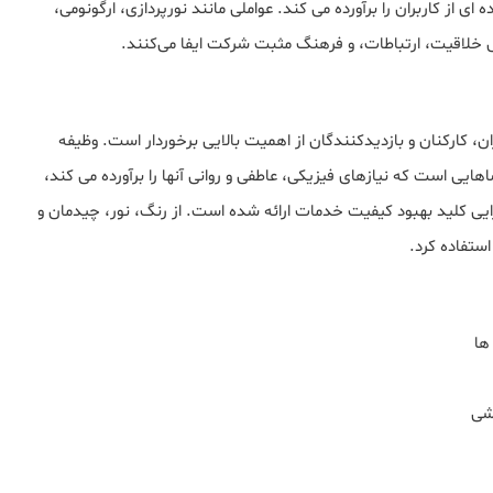
 از کاربران را برآورده می کند. عواملی مانند نورپردازی، ارگونومی،
خلاقیت، ارتباطات، و فرهنگ مثبت شرکت ایفا می‌کنند.
ان، کارکنان و بازدیدکنندگان از اهمیت بالایی برخوردار است. وظیفه
یی است که نیازهای فیزیکی، عاطفی و روانی آنها را برآورده می کند،
رایی کلید بهبود کیفیت خدمات ارائه شده است. از رنگ، نور، چیدمان و
تفاده کرد.
 ها
زشی