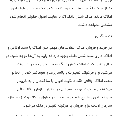
ارزان تر هستند. این مساله برای افرادی که بودجه کمتری دارند و به
دنبال ملک با قیمت مناسب هستند، یک مزیت است. معامله این
املاک مانند املاک شش دانگ اگر با رعایت اصول حقوقی انجام شود
مشکلی نخواهد داشت.
نتیجه‌گیری
در خرید و فروش املاک، تفاوت‌های مهمی بین املاک با سند اوقافی و
املاک دارای سند شش دانگ وجود دارد که باید به آن‌ها توجه شود. در
حالی که مالکیت املاک شش دانگ به طور کامل به خریدار منتقل
می‌شود و او می‌تواند تغییرات و بازسازی‌های مورد نظر خود را انجام
دهد، املاک اوقافی فقط مالکیت اعیان یا ساختمان را به خریدار
می‌دهند و مالکیت عرصه همچنان در اختیار سازمان اوقاف باقی
می‌ماند. این موضوع باعث محدودیت در حقوق مالکانه و نیاز به اجازه
سازمان اوقاف برای فروش یا هرگونه تغییر در ملک می‌شود.