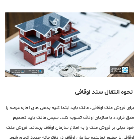
نحوه انتقال سند اوقافی
برای فروش ملک اوقافی، مالک باید ابتدا کلیه بدهی های اجاره عرصه را
طبق قرارداد با سازمان اوقاف تسویه کند. سپس مالک باید تصمیم
خود مبنی بر فروش ملک را به اطلاع سازمان اوقاف برساند. فروش ملک
اوقافی با حضور نماینده سازمان اوقاف در دفترخانه جدید انجام شود.