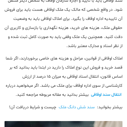
سند اوقافی باید با تایید و اجازه سازمان اوقاف به شخص دیگر منتقل
شود. در واقع شخصی که مالک یک ملک اوقافی هست باید برای فروش
آن تاییدیه اداره اوقاف را بگیرد. برای املاک اوقافی باید به وضعیت
حقوقی ملک، هزینه های خرید، هزینه نگهداری یا بازسازی و کاربری آن
دقت کنید. همچنین یک ملک وقفی باید به صورت کامل ثبت شده و
از نظر اسناد و مدارک معتبر باشد.
املاک اوقافی از قوانین، مراحل و هزینه های خاصی برخوردارند، اگر شما
قصد خرید و فروش این نوع املاک را دارید در ابتدا باید بدانید که بر
اساس قانون، انتقال اسناد اوقافی به میزان 15 درصد از ارزش
کارشناسی از سوی اداره اوقاف برای ملک می باشد. اگر میخواهید درباره
انتقال سند اوقافی
بیشتر بدانید به مقاله مربوطه مراجعه کنید.
بیشتر بخوانید:
سند شش دانگ ملک
چیست و شرایط دریافت آن!