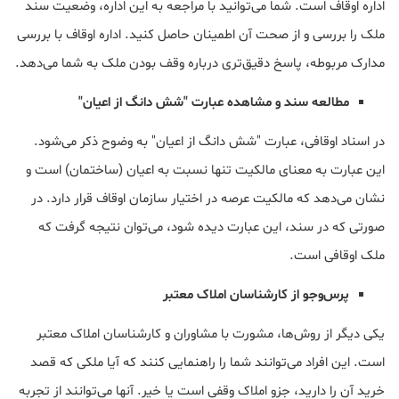
اداره اوقاف است. شما می‌توانید با مراجعه به این اداره، وضعیت سند
ملک را بررسی و از صحت آن اطمینان حاصل کنید. اداره اوقاف با بررسی
مدارک مربوطه، پاسخ دقیق‌تری درباره وقف بودن ملک به شما می‌دهد.
مطالعه سند و مشاهده عبارت "شش دانگ از اعیان"
در اسناد اوقافی، عبارت "شش دانگ از اعیان" به وضوح ذکر می‌شود.
این عبارت به معنای مالکیت تنها نسبت به اعیان (ساختمان) است و
نشان می‌دهد که مالکیت عرصه در اختیار سازمان اوقاف قرار دارد. در
صورتی که در سند، این عبارت دیده شود، می‌توان نتیجه گرفت که
ملک اوقافی است.
پرس‌وجو از کارشناسان املاک معتبر
یکی دیگر از روش‌ها، مشورت با مشاوران و کارشناسان املاک معتبر
است. این افراد می‌توانند شما را راهنمایی کنند که آیا ملکی که قصد
خرید آن را دارید، جزو املاک وقفی است یا خیر. آنها می‌توانند از تجربه