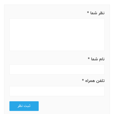
نظر شما *
نام شما *
تلفن همراه *
ثبت نظر