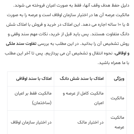
دلیل حفظ هدف وقف آنها، فقط به صورت اعیان فروخته می شوند.
مالکیت عرصه آن ها در اختیار سازمان اوقاف است و عرصه را به صورت
5 یا 10 ساله اجاره می دهد. این املاک در خرید و فروش با املاک شش
دانگ متفاوت هستند. پس باید قبل از خرید، نکات مهم سند وقفی و
روش تشخیص آن را بدانید. در این مطلب به بررسی
تفاوت سند ملکی
و اوقافی
، نحوه انتقال و تشخیص آن می پردازیم. پس تا آخر این مطلب
با ما همراه باشید.
ویژگی
املاک با سند شش دانگ
املاک با سند اوقافی
مالکیت کامل از عرصه و
مالکیت فقط بر اعیان
مالکیت
اعیان
(ساختمان)
مالکیت
در اختیار مالک
در اختیار سازمان اوقاف
عرصه