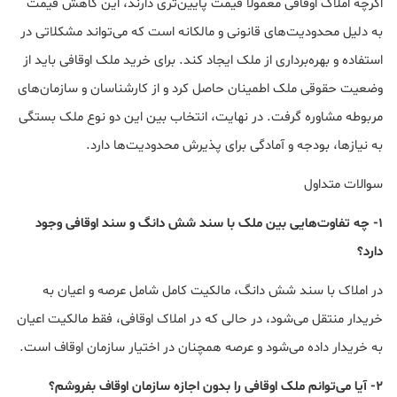
اگرچه املاک اوقافی معمولاً قیمت پایین‌تری دارند، این کاهش قیمت
به دلیل محدودیت‌های قانونی و مالکانه است که می‌تواند مشکلاتی در
استفاده و بهره‌برداری از ملک ایجاد کند. برای خرید ملک اوقافی باید از
وضعیت حقوقی ملک اطمینان حاصل کرد و از کارشناسان و سازمان‌های
مربوطه مشاوره گرفت. در نهایت، انتخاب بین این دو نوع ملک بستگی
به نیازها، بودجه و آمادگی برای پذیرش محدودیت‌ها دارد.
سوالات متداول
1- چه تفاوت‌هایی بین ملک با سند شش دانگ و سند اوقافی وجود
دارد؟
در املاک با سند شش دانگ، مالکیت کامل شامل عرصه و اعیان به
خریدار منتقل می‌شود، در حالی که در املاک اوقافی، فقط مالکیت اعیان
به خریدار داده می‌شود و عرصه همچنان در اختیار سازمان اوقاف است.
2- آیا می‌توانم ملک اوقافی را بدون اجازه سازمان اوقاف بفروشم؟