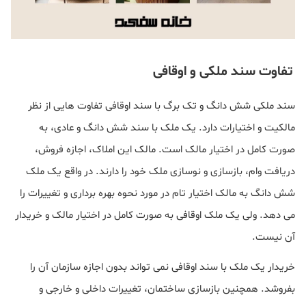
تفاوت سند ملکی و اوقافی
سند ملکی شش دانگ و تک برگ با سند اوقافی تفاوت هایی از نظر
مالکیت و اختیارات دارد. یک ملک با سند شش دانگ و عادی، به
صورت کامل در اختیار مالک است. مالک این املاک، اجازه فروش،
دریافت وام، بازسازی و نوسازی ملک خود را دارند. در واقع یک ملک
شش دانگ به مالک اختیار تام در مورد نحوه بهره برداری و تغییرات را
می دهد. ولی یک ملک اوقافی به صورت کامل در اختیار مالک و خریدار
آن نیست.
خریدار یک ملک با سند اوقافی نمی تواند بدون اجازه سازمان آن را
بفروشد. همچنین بازسازی ساختمان، تغییرات داخلی و خارجی و