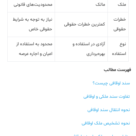
ملک
مالک
محدودیت‌های قانونی
خطرات
نیاز به توجه به شرایط
کمترین خطرات حقوقی
حقوقی
حقوقی خاص
نوع
آزادی در استفاده و
محدود به استفاده از
استفاده
بهره‌برداری
اعیان و اجاره عرصه
فهرست مطالب
سند اوقافی چیست؟
تفاوت سند ملکی و اوقافی
نحوه انتقال سند اوقافی
نحوه تشخیص ملک اوقافی