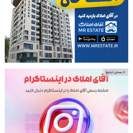
بستن تبلیغ