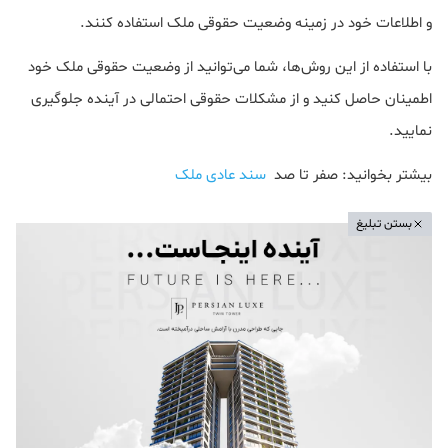
و اطلاعات خود در زمینه وضعیت حقوقی ملک استفاده کنند.
با استفاده از این روش‌ها، شما می‌توانید از وضعیت حقوقی ملک خود
اطمینان حاصل کنید و از مشکلات حقوقی احتمالی در آینده جلوگیری
نمایید.
بیشتر بخوانید: صفر تا صد
سند عادی ملک
بستن تبلیغ