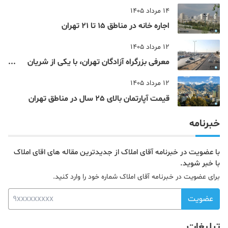
یک شاهزاده بود
14 مرداد 1405
اجاره خانه در مناطق 15 تا 21 تهران
12 مرداد 1405
معرفی بزرگراه آزادگان تهران، با یکی از شریان
های اصلی و پرتردد جنوب پایتخت آشنا شوید
12 مرداد 1405
قیمت آپارتمان بالای 25 سال در مناطق تهران
خبرنامه
با عضویت در خبرنامه آقای املاک از جدیدترین مقاله های اقای املاک
با خبر شوید.
برای عضویت در خبرنامه آقای املاک شماره خود را وارد کنید.
عضویت
تبلیغات