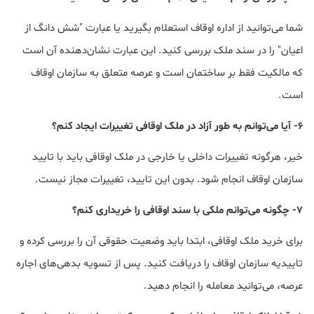
شما می‌توانید از اداره اوقاف استعلام بگیرید یا عبارت "شش دانگ از
اعیان" را در سند ملک بررسی کنید. این عبارت نشان‌دهنده آن است
که مالکیت فقط بر ساختمان است و عرصه متعلق به سازمان اوقاف
است.
6- آیا می‌توانم به طور آزاد در ملک اوقافی تغییرات ایجاد کنم؟
خیر، هرگونه تغییرات داخلی یا خارجی در ملک اوقافی باید با تایید
سازمان اوقاف انجام شود. بدون این تایید، تغییرات مجاز نیست.
7- چگونه می‌توانم ملکی با سند اوقافی را خریداری کنم؟
برای خرید ملک اوقافی، ابتدا باید وضعیت حقوقی آن را بررسی کرده و
تاییدیه سازمان اوقاف را دریافت کنید. پس از تسویه بدهی‌های اجاره
عرصه، می‌توانید معامله را انجام دهید.