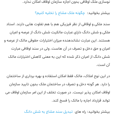
نوسازی ملک اوقافی بدون اجازه سازمان اوقاف امکان ندارد.
بیشتر بخوانید:
چگونه ملک مشاع را تخلیه کنیم؟
سند ملکی و اوقافی از نظر فیزیکی هم با هم تفاوت هایی دارند. اسناد
ملکی و شش دانگ دارای عبارت مالکیت شش دانگ از عرصه و اعیان
هستند. این عبارت نشاندهنده میزان اختیارات حقوقی مالک از عرصه و
اعیان و حق دخل و تصرف در آن هاست. ولی در سند اوقافی عبارت
شش دانگ از اعیان ذکر شده که این به معنی کاهش اختیارات مالک
آن است.
در این نوع املاک، مالک فقط امکان استفاده و بهره برداری از ساختمان
را دارد. هر گونه دخل و تصرف در ساختمان ملک بدون تایید سازمان
اوقاف امکان پذیر نیست. در صورت تخلف از این امر سازمان اوقاف می
تواند قرارداد اجاره با مالک را فسخ کند.
بیشتر بخوانید: راه های
تبدیل سند مشاع به شش دانگ