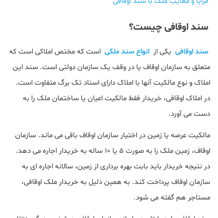
مزایا و معایب ملک با سند اوقافی
سند اوقافی چیست؟
سند اوقافی
یکی از
انواع سند ملکی
است که مختص املاکی است که
متعلق به سازمان اوقاف یا در وقف یک سازمان دولتی است. سند این
املاک و نوع مالکیت آنها با املاک دارای اسناد تک برگ متفاوت است.
در املاک اوقافی، خریدار فقط مالکیت اعیان یا ساختمان ملک را به
دست می آورد.
مالکیت عرصه یا زمین در اختیار سازمان اوقاف باقی می ماند. سازمان
اوقاف، زمین ملک را به صورت 5 یا 10 ساله به خریدار اجاره می دهد.
در نتیجه خریدار باید بابت بهره برداری از زمین، سالانه اجاره ای به
سازمان اوقاف پرداخت کند. به همین دلیل به خریدار ملک اوقافی،
مستاجر هم گفته می شود.