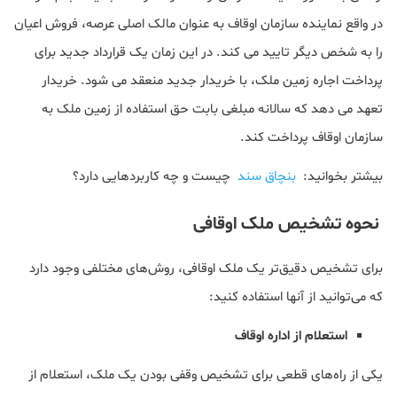
در واقع نماینده سازمان اوقاف به عنوان مالک اصلی عرصه، فروش اعیان
را به شخص دیگر تایید می کند. در این زمان یک قرارداد جدید برای
پرداخت اجاره زمین ملک، با خریدار جدید منعقد می شود. خریدار
تعهد می دهد که سالانه مبلغی بابت حق استفاده از زمین ملک به
سازمان اوقاف پرداخت کند.
بیشتر بخوانید:
بنچاق سند
چیست و چه کاربردهایی دارد؟
نحوه تشخیص ملک اوقافی
برای تشخیص دقیق‌تر یک ملک اوقافی، روش‌های مختلفی وجود دارد
که می‌توانید از آنها استفاده کنید:
استعلام از اداره اوقاف
یکی از راه‌های قطعی برای تشخیص وقفی بودن یک ملک، استعلام از