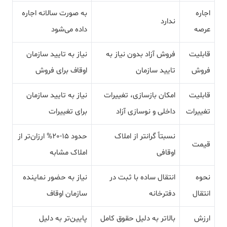
اجاره
به صورت سالانه اجاره
ندارد
عرصه
داده می‌شود
قابلیت
فروش آزاد بدون نیاز به
نیاز به تایید سازمان
فروش
تایید سازمان
اوقاف برای فروش
قابلیت
امکان بازسازی، تغییرات
نیاز به تایید سازمان
تغییرات
داخلی و نوسازی آزاد
برای تغییرات
نسبتاً گرانتر از املاک
حدود 15-20% ارزان‌تر از
قیمت
اوقافی
املاک مشابه
نحوه
انتقال ساده با ثبت در
نیاز به حضور نماینده
انتقال
دفترخانه
سازمان اوقاف
ارزش
بالاتر به دلیل حقوق کامل
پایین‌تر به دلیل