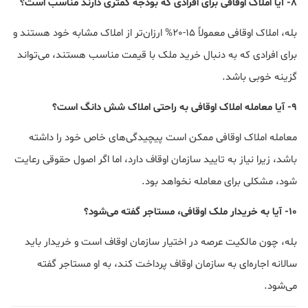
8- آیا املاک اوقافی برای افرادی که بودجه کمتری دارند مناسب است؟
بله، املاک اوقافی معمولاً 15-20% ارزان‌تر از املاک مشابه خود هستند و
برای افرادی که به دنبال خرید ملک با قیمت مناسب هستند، می‌تواند
گزینه خوبی باشد.
9- آیا معامله املاک اوقافی به راحتی املاک شش دانگ است؟
معامله املاک اوقافی ممکن است پیچیدگی‌های خاص خود را داشته
باشد، زیرا نیاز به تایید سازمان اوقاف دارد، اما اگر اصول حقوقی رعایت
شود، مشکلی برای معامله نخواهد بود.
10- آیا به خریدار ملک اوقافی، مستاجر گفته می‌شود؟
بله، چون مالکیت عرصه در اختیار سازمان اوقاف است و خریدار باید
سالانه اجاره‌ای به سازمان اوقاف پرداخت کند، به او مستاجر گفته
می‌شود.