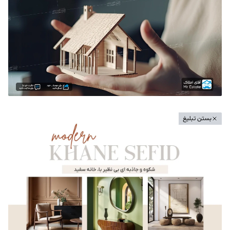
بستن تبلیغ