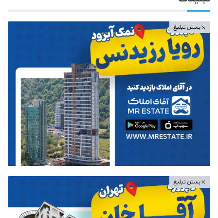
بستن تبلیغ
بستن تبلیغ