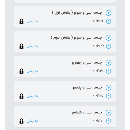
جلسه سی و سوم ( بخش اول )
نمایش
0:03:01
جلسه سی و سوم ( بخش دوم )
نمایش
0:03:30
جلسه سی و چهارم
نمایش
0:02:19
جلسه سی و پنجم
نمایش
0:02:05
جلسه سی و ششم
نمایش
0:01:17