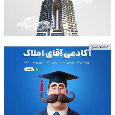
بستن تبلیغ