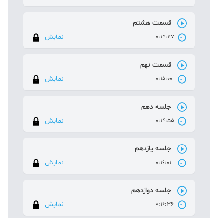
قسمت هشتم
نمایش
0:14:47
قسمت نهم
نمایش
0:15:00
جلسه دهم
نمایش
0:14:55
جلسه یازدهم
نمایش
0:16:01
جلسه دوازدهم
نمایش
0:16:36