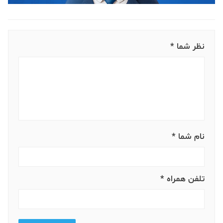
نظر شما *
نام شما *
تلفن همراه *