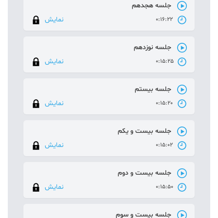
جلسه هجدهم
نمایش
0:16:22
جلسه نوزدهم
نمایش
0:15:25
جلسه بیستم
نمایش
0:15:20
جلسه بیست و یکم
نمایش
0:15:02
جلسه بیست و دوم
نمایش
0:15:50
جلسه بیست و سوم