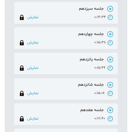
جلسه سیزدهم
نمایش
0:14:34
جلسه چهاردهم
نمایش
0:15:38
جلسه پانزدهم
نمایش
0:15:49
جلسه شانزدهم
نمایش
0:15:06
جلسه هفدهم
نمایش
0:17:40