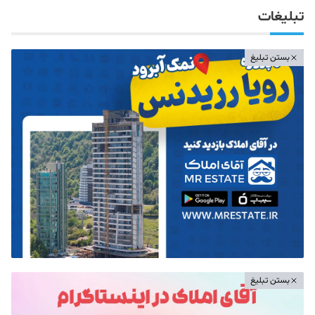
تبلیغات
بستن تبلیغ
بستن تبلیغ