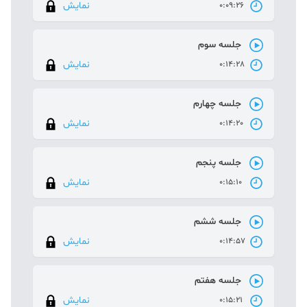
نمایش
0:09:26
جلسه سوم
نمایش
0:14:28
جلسه چهارم
نمایش
0:14:20
جلسه پنجم
نمایش
0:15:10
جلسه ششم
نمایش
0:14:57
جلسه هفتم
نمایش
0:15:21