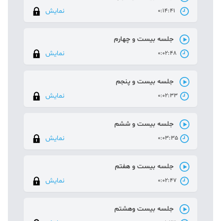
نمایش
0:14:41
جلسه بیست و چهارم
نمایش
0:02:48
جلسه بیست و پنجم
نمایش
0:02:33
جلسه بیست و ششم
نمایش
0:03:35
جلسه بیست و هفتم
نمایش
0:02:47
جلسه بیست وهشتم