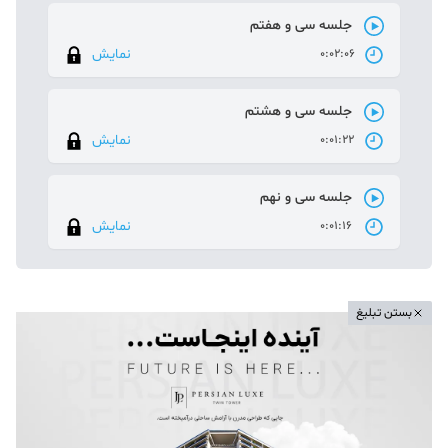
جلسه سی و هفتم
نمایش
0:02:06
جلسه سی و هشتم
نمایش
0:01:22
جلسه سی و نهم
نمایش
0:01:16
بستن تبلیغ