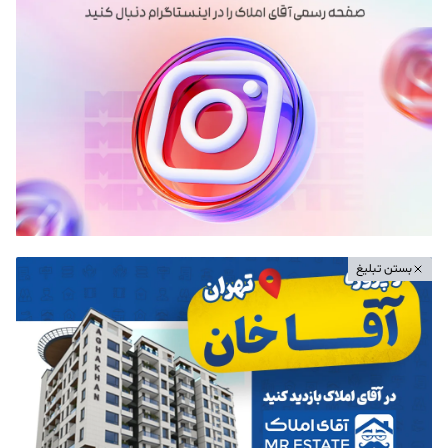
بستن تبلیغ