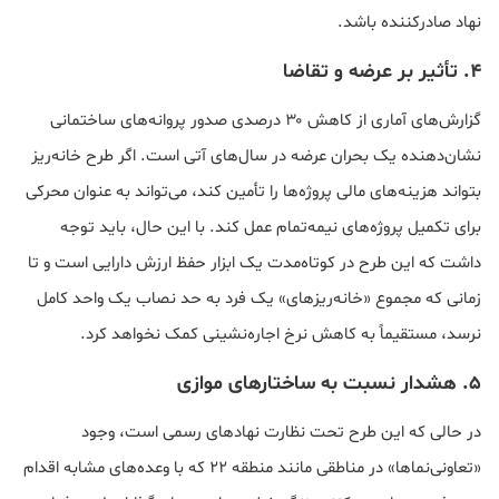
نهاد صادرکننده باشد.
۴. تأثیر بر عرضه و تقاضا
گزارش‌های آماری از کاهش ۳۰ درصدی صدور پروانه‌های ساختمانی
نشان‌دهنده یک بحران عرضه در سال‌های آتی است. اگر طرح خانه‌ریز
بتواند هزینه‌های مالی پروژه‌ها را تأمین کند، می‌تواند به عنوان محرکی
برای تکمیل پروژه‌های نیمه‌تمام عمل کند. با این حال، باید توجه
داشت که این طرح در کوتاه‌مدت یک ابزار حفظ ارزش دارایی است و تا
زمانی که مجموع «خانه‌ریزهای» یک فرد به حد نصاب یک واحد کامل
نرسد، مستقیماً به کاهش نرخ اجاره‌نشینی کمک نخواهد کرد.
۵. هشدار نسبت به ساختارهای موازی
در حالی که این طرح تحت نظارت نهادهای رسمی است، وجود
«تعاونی‌نماها» در مناطقی مانند منطقه ۲۲ که با وعده‌های مشابه اقدام