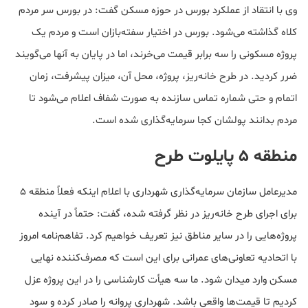
وی با انتقاد از عملکرد بورس در حوزه مسکن گفت: در بورس سر مردم
کلاه گذاشته می‌شود. بورس در اختیار سفته‌بازان است و مردم یک
پروژه مسکونی را سه برابر قیمت می‌خرند، اما در پایان به آنها می‌گویند
ضرر کردید. در طرح خانه‌ریز، پروژه، محل آن، میزان پیشرفت، زمان
اتمام و حتی شماره تماس سازنده به صورت شفاف اعلام می‌شود تا
مردم بدانند پولشان کجا سرمایه‌گذاری شده است.
منطقه ۵ پایلوت طرح
مدیرعامل سازمان سرمایه‌گذاری شهرداری با اعلام اینکه فعلاً منطقه ۵
برای اجرای طرح خانه‌ریز در نظر گرفته شده، گفت: حتماً در آینده
پروژه‌هایی را در سایر مناطق نیز تعریف خواهیم کرد. تفاهم‌نامه امروز
با اتحادیه تعاونی‌های عمرانی برای این است که مصرف‌کننده نهایی
مسکن وارد میدان شود. ما سه هیأت کارشناسی را در این پروژه عزل
کردیم تا قیمت‌ها واقعی باشد. شهرداری پروانه را صادر کرده و سود