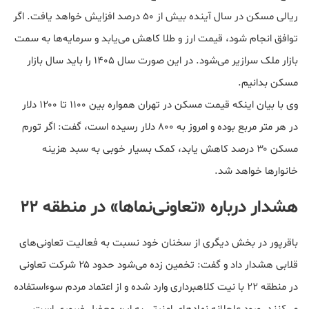
ریالی مسکن در سال آینده بیش از ۵۰ درصد افزایش خواهد یافت. اگر
توافق انجام شود، قیمت ارز و طلا کاهش می‌یابد و سرمایه‌ها به سمت
بازار ملک سرازیر می‌شود. در این صورت سال ۱۴۰۵ را باید سال بازار
مسکن بدانیم.
وی با بیان اینکه قیمت مسکن در تهران همواره بین ۱۱۰۰ تا ۱۲۰۰ دلار
در هر متر مربع بوده و امروز به ۸۰۰ دلار رسیده است، گفت: اگر تورم
مسکن ۳۰ درصد کاهش یابد، کمک بسیار خوبی به سبد هزینه
خانوارها خواهد شد.
هشدار درباره «تعاونی‌نماها» در منطقه ۲۲
باقرپور در بخش دیگری از سخنان خود نسبت به فعالیت تعاونی‌های
قلابی هشدار داد و گفت: تخمین زده می‌شود حدود ۲۵ شرکت تعاونی
در منطقه ۲۲ با نیت کلاهبرداری وارد شده و از اعتماد مردم سوءاستفاده