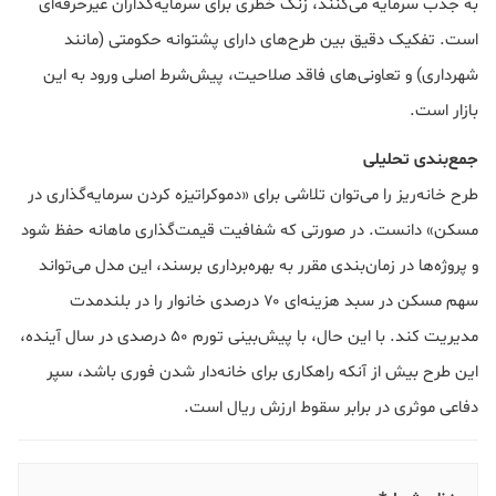
به جذب سرمایه می‌کنند، زنگ خطری برای سرمایه‌گذاران غیرحرفه‌ای
است. تفکیک دقیق بین طرح‌های دارای پشتوانه حکومتی (مانند
شهرداری) و تعاونی‌های فاقد صلاحیت، پیش‌شرط اصلی ورود به این
بازار است.
جمع‌بندی تحلیلی
طرح خانه‌ریز را می‌توان تلاشی برای «دموکراتیزه کردن سرمایه‌گذاری در
مسکن» دانست. در صورتی که شفافیت قیمت‌گذاری ماهانه حفظ شود
و پروژه‌ها در زمان‌بندی مقرر به بهره‌برداری برسند، این مدل می‌تواند
سهم مسکن در سبد هزینه‌ای ۷۰ درصدی خانوار را در بلندمدت
مدیریت کند. با این حال، با پیش‌بینی تورم ۵۰ درصدی در سال آینده،
این طرح بیش از آنکه راهکاری برای خانه‌دار شدن فوری باشد، سپر
دفاعی موثری در برابر سقوط ارزش ریال است.