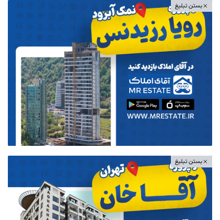
بستن تبلیغ
بستن تبلیغ