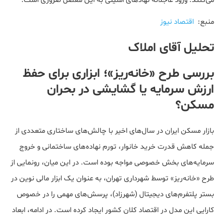
می‌کنند. ورود عاجلانه نهادهای امنیتی به این معضل ضروری است.
منبع:
اقتصاد نیوز
تحلیل آقای املاک
بررسی طرح «خانه‌ریز»؛ ابزاری برای حفظ
ارزش سرمایه یا گشایشی در بحران
مسکن؟
بازار مسکن ایران در سال‌های اخیر با چالش‌های ساختاری متعددی از
جمله کاهش قدرت خرید خانوار، تورم نهاده‌های ساختمانی و خروج
سرمایه‌های بخش خصوصی مواجه بوده است. در این میان، رونمایی از
طرح «خانه‌ریز» توسط شهرداری تهران، به عنوان یک ابزار مالی نوین در
بستر پلتفرم‌های دیجیتال (شهرزاد)، پرسش‌های مهمی را در خصوص
کارایی این مدل در اقتصاد کلان کشور ایجاد کرده است. در ادامه، ابعاد