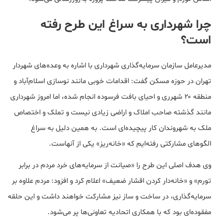
چرا شهرداری به سراغ این طرح رفته
است؟
مدیرعامل سازمان سرمایه‌گذاری شهرداری با اشاره به وعده‌های شهردار
تهران در حوزه مسکن گفت: اقدامات خوبی مانند نوسازی اسلام‌آباد و
منطقه ۲۰ شهرری و احیای بافت فرسوده انجام شده، اما امروز شهرداری
مانند گذشته صاحب املاک و اراضی زیادی نیست و تملک و اختصاص
ملک به شهروندان کار پیچیده‌ای است. به همین دلیل به سراغ
الگوهای مشارکتی رفته‌ایم که «خانه‌ریز» یکی از آنهاست.
وی هدف اصلی این طرح را «صیانت از سرمایه‌های خرد مردم در برابر
تورم» و «خانه‌دار کردن اقشار ضعیف» اعلام کرد و افزود: مردم علاوه بر
سرمایه‌گذاری، در ساخت و ساز نیز مشارکت خواهند داشت و این حلقه
مفقوده‌ای بود که با همکاری اتحادیه تعاونی‌ها پر می‌شود.