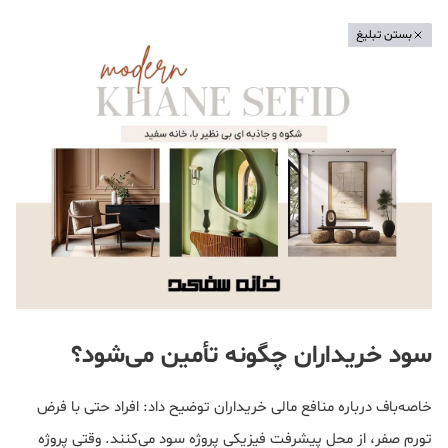
بستن تبلیغ
سود خریداران چگونه تأمین می‌شود؟
خاصه‌باف درباره منافع مالی خریداران توضیح داد: افراد حتی با فرض
تورم صفر، از محل پیشرفت فیزیکی پروژه سود می‌کنند. وقتی پروژه