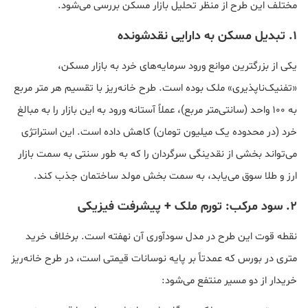
مختلف این طرح از منظر تحلیل بازار مسکن بررسی می‌شود.
۱. تبدیل مسکن به دارایی نقدشونده
یکی از بزرگترین موانع ورود سرمایه‌های خرد به بازار مسکن،
«تفنیک‌ناپذیری» ملک بوده است. طرح خانه‌ریز با تقسیم هر متر مربع
به ۱۰۰ واحد (سانتی‌متر مربع)، عملاً آستانه ورود به این بازار را به مبالغ
خرد (در محدوده یک میلیون تومان) کاهش داده است. این استراتژی
می‌تواند بخشی از نقدینگی سرگردان را که به طور سنتی به سمت بازار
ارز و طلا سوق می‌یابد، به سمت بخش مولد ساختمان جذب کند.
۲. سود مرکب: تورم ملک + پیشرفت فیزیکی
نقطه قوت این طرح در مدل سودآوری آن نهفته است. برخلاف خرید
متری در بورس که عمدتاً بر پایه نوسانات قیمتی است، در طرح خانه‌ریز
خریدار از دو مسیر منتفع می‌شود: