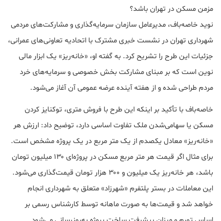
مزمن مسکن در تهران باشد؟
نوید خاصه‌باف، مدیرعامل سازمان سرمایه‌گذاری و مشارکت‌های مردمی
شهرداری تهران در نشست خبری مشترک با اتحادیه تعاونی‌های عمرانی،
جزئیات این طرح را تشریح کرد. به گفته او، «خانه‌ریز» یک ابزار مالی
نوین است که بر مبنای مشارکت بخش خصوصی و سرمایه‌های خرد
مردم طراحی شده و از هفته آینده عرضه عمومی آن آغاز می‌شود.
خاصه‌باف با تأکید بر اینکه این طرح با فروش متری، توکنایز کردن
مسکن یا سهامی‌شدن ملک تفاوت اساسی دارد، توضیح داد: ارزش هر
«خانه‌ریز» معادل یکصدم از یک متر مربع در یک پروژه مشخص است.
برای مثال اگر قیمت هر متر مربع مسکن در پروژه‌ای ۱۳۰ میلیون تومان
باشد، هر خانه‌ریز یک میلیون و ۳۰۰ هزار تومان قیمت‌گذاری می‌شود.
این معاملات در بستر پلتفرم «شهرزاد» متعلق به شهرداری انجام
خواهد شد و قیمت‌ها به صورت ماهانه توسط کارشناس رسمی بر
اساس تورم و میزان پیشرفت ساخت پروژه به‌روزرسانی می‌شود.