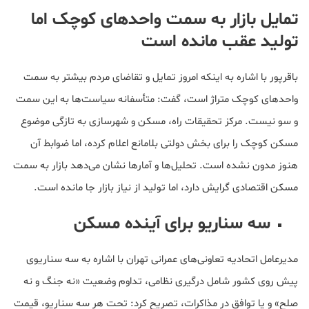
تمایل بازار به سمت واحدهای کوچک اما
تولید عقب مانده است
باقرپور با اشاره به اینکه امروز تمایل و تقاضای مردم بیشتر به سمت
واحدهای کوچک متراژ است، گفت: متأسفانه سیاست‌ها به این سمت
و سو نیست. مرکز تحقیقات راه، مسکن و شهرسازی به تازگی موضوع
مسکن کوچک را برای بخش دولتی بلامانع اعلام کرده، اما ضوابط آن
هنوز مدون نشده است. تحلیل‌ها و آمارها نشان می‌دهد بازار به سمت
مسکن اقتصادی گرایش دارد، اما تولید از نیاز بازار جا مانده است.
سه سناریو برای آینده مسکن
مدیرعامل اتحادیه تعاونی‌های عمرانی تهران با اشاره به سه سناریوی
پیش روی کشور شامل درگیری نظامی، تداوم وضعیت «نه جنگ و نه
صلح» و یا توافق در مذاکرات، تصریح کرد: تحت هر سه سناریو، قیمت