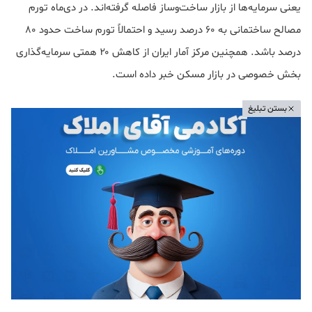
یعنی سرمایه‌ها از بازار ساخت‌وساز فاصله گرفته‌اند. در دی‌ماه تورم
مصالح ساختمانی به ۶۰ درصد رسید و احتمالاً تورم ساخت حدود ۸۰
درصد باشد. همچنین مرکز آمار ایران از کاهش ۲۰ همتی سرمایه‌گذاری
بخش خصوصی در بازار مسکن خبر داده است.
بستن تبلیغ