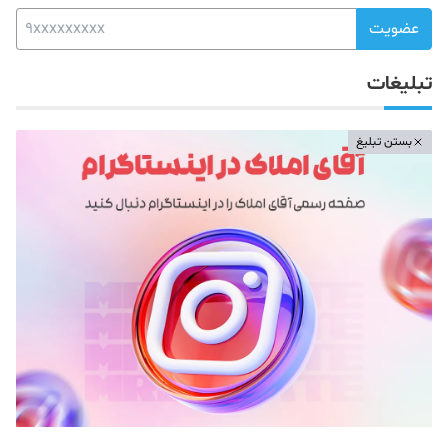
عضویت
تبلیغات
بستن تبلیغ