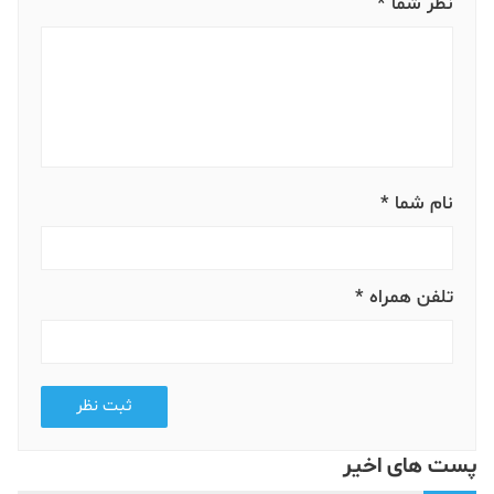
نظر شما *
نام شما *
تلفن همراه *
ثبت نظر
پست های اخیر