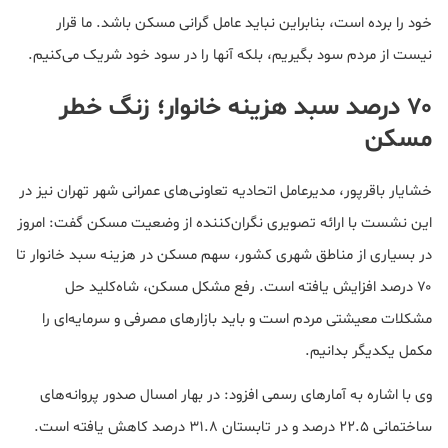
خود را برده است، بنابراین نباید عامل گرانی مسکن باشد. ما قرار
نیست از مردم سود بگیریم، بلکه آنها را در سود خود شریک می‌کنیم.
۷۰ درصد سبد هزینه خانوار؛ زنگ خطر
مسکن
خشایار باقرپور، مدیرعامل اتحادیه تعاونی‌های عمرانی شهر تهران نیز در
این نشست با ارائه تصویری نگران‌کننده از وضعیت مسکن گفت: امروز
در بسیاری از مناطق شهری کشور، سهم مسکن در هزینه سبد خانوار تا
۷۰ درصد افزایش یافته است. رفع مشکل مسکن، شاه‌کلید حل
مشکلات معیشتی مردم است و باید بازارهای مصرفی و سرمایه‌ای را
مکمل یکدیگر بدانیم.
وی با اشاره به آمارهای رسمی افزود: در بهار امسال صدور پروانه‌های
ساختمانی ۲۲.۵ درصد و در تابستان ۳۱.۸ درصد کاهش یافته است.