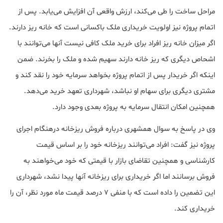
مراحل ساخت را طی می‌کند، ارزش واقعی آن افزایش می‌یابد. پس از
اتمام پروژه نیز اولویت خریداری ملک باکسانی است که خانه ریز دارند.
اگر میزان خانه ریز افراد برای خرید ملک کافی نیست آنها می‌توانند با
اشحاص دیگری که ریز خانه دارند سهیم شده و ملک را بخرند. ضمن
اینکه اگر خریدار پس از اتمام پروژه بخواهد سرمایه خود را نقد کند و
مشتری دیگری برای سهام او نباشد، شهرداری تعهد خرید می‌دهد.
همچنین امکان انتقال سرمایه به پروژه بعدی وجود دارد.
وی در پاسخ به سوال همشهری درباره فروش ریزخانه درهنگام اجرای
پروژه نیز گفت: افراد می‌توانند ریزخانه خود را بر اساس قیمت
کارشناسی و همچنین تقاضای بازار با قیمتی که خود می‌خواهند به
فروش برسانند اما اگر خریداری برای ریزخانه آنها پیدا نشد، شهرداری
این تضمین را داده است که با منفی ۷ درصد قیمت ماه مورد نظر، آن را
خریداری کند.