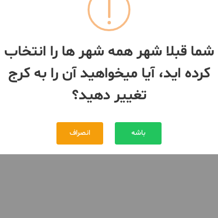
شما قبلا شهر همه شهر ها را انتخاب
کرده اید، آیا میخواهید آن را به کرج
تغییر دهید؟
باشه
انصراف