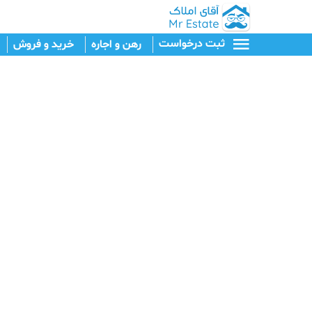
ثبت درخواست
رهن و اجاره
خرید و فروش