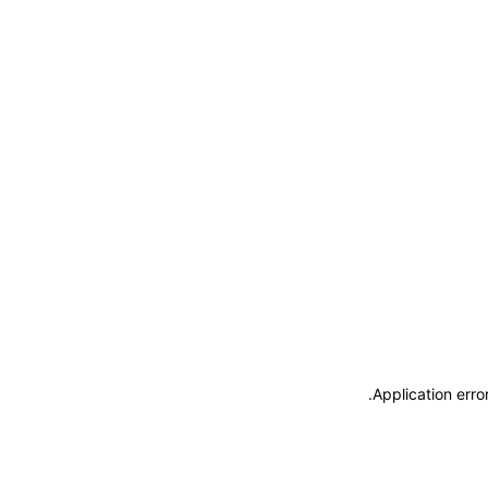
.
Application erro