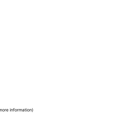
more information)