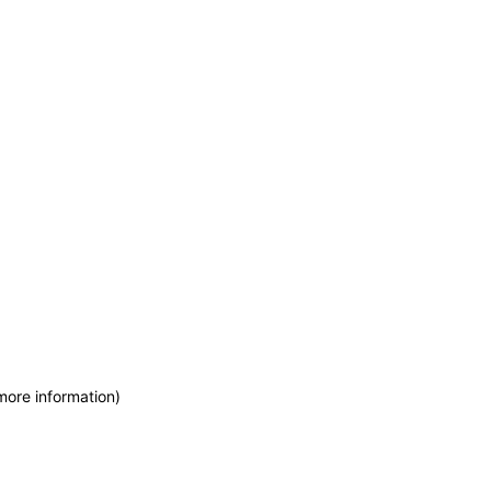
more information)