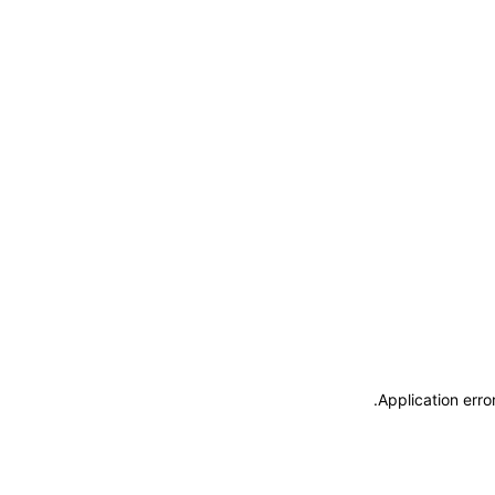
.
Application erro