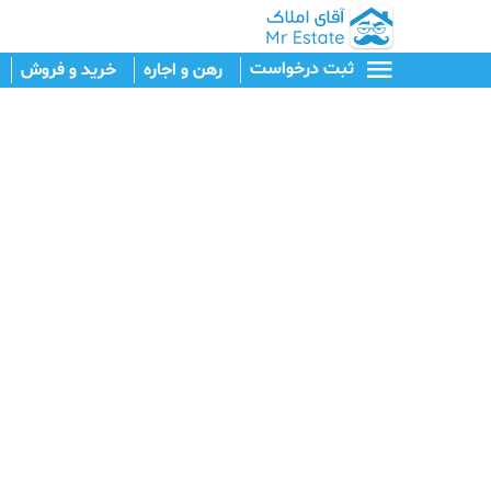
ثبت درخواست
رهن و اجاره
خرید و فروش