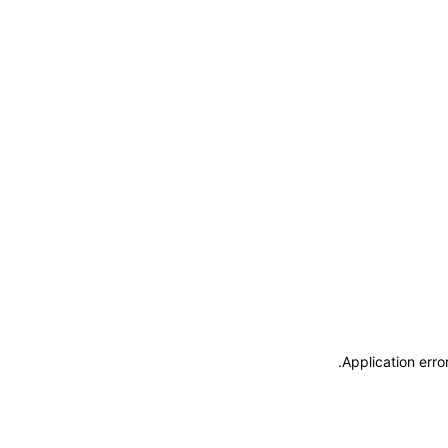
.
Application erro