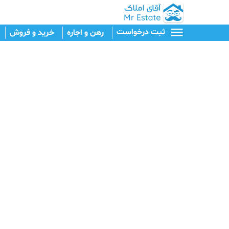
ثبت درخواست
رهن و اجاره
خرید و فروش