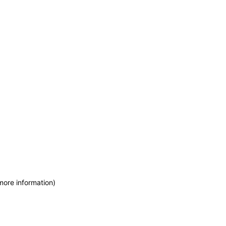
more information)