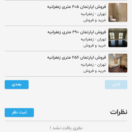
فروش اپارتمان 205 متری زعفرانیه
تهران
- زعفرانیه
مهوند وثوقی راد
خرید و فروش
فروش اپارتمان 290 متری زعفرانیه
تهران
- زعفرانیه
خرید و فروش
فروش اپارتمان 256 متری زعفرانیه
تهران
- زعفرانیه
خرید و فروش
قبلی
بعدی
نظرات
ثبت نظر
نطری یافت نشد !