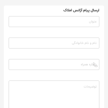
ارسال پیام آژانس املاک