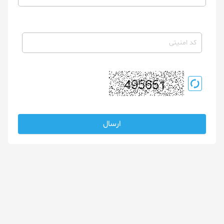
ارسال