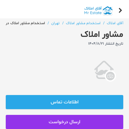
آقای املاک
/
استخدام مشاور املاک
/
تهران
/
استخدام مشاور املاک در مجم
مشاور املاک
تاریخ انتشار 1404/8/21
اطلاعات تماس
ارسال درخواست