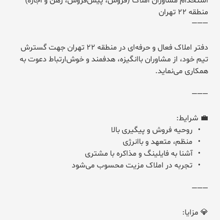
استخدام مشاوران املاک (فروش، پیش‌فروش، رهن و اجاره) – 
دفتر املاک فعال و حرفه‌ای در منطقه 22 تهران جهت گسترش 
تیم خود، از مشاوران باانگیزه، هدفمند و خوش‌ارتباط دعوت به 