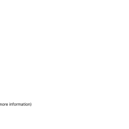
more information)