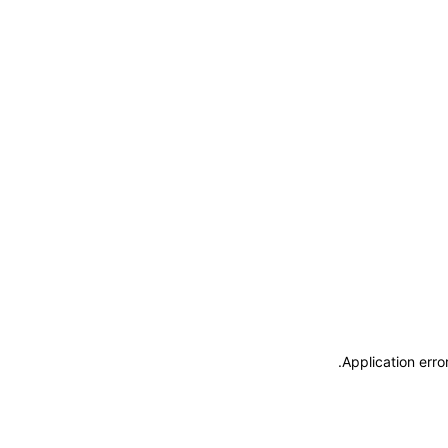
.
Application erro