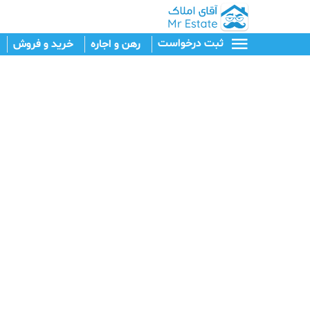
ثبت درخواست
رهن و اجاره
خرید و فروش