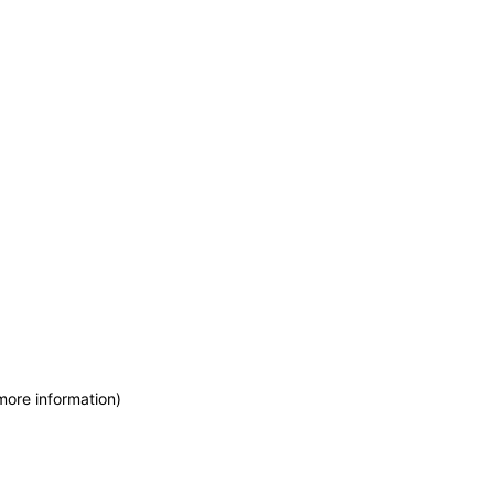
more information)