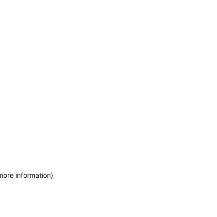
more information)