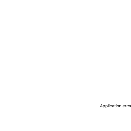
.
Application erro