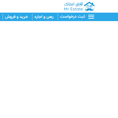
ثبت درخواست
رهن و اجاره
خرید و فروش