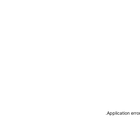
.
Application erro