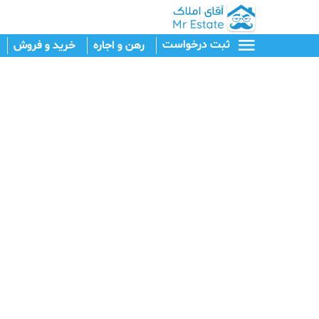
ثبت درخواست
رهن و اجاره
خرید و فروش