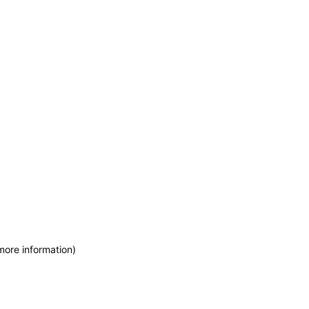
more information)