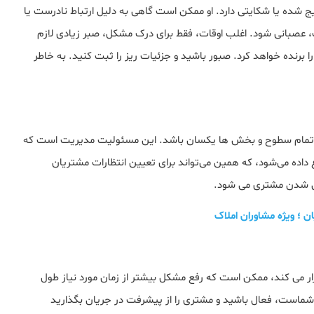
شده یا شکایتی دارد. او ممکن است گاهی به دلیل ارتباط نادرست یا
ت، عصبانی شود. اغلب اوقات، فقط برای درک مشکل، صبر زیادی لازم
ا برنده خواهد کرد. صبور باشید و جزئیات ریز را ثبت کنید. به خاطر
ر تمام سطوح و بخش ها یکسان باشد. این مسئولیت مدیریت است که
 داده می‌شود، که همین می‌تواند برای تعیین انتظارات مشتریان
اضی شدن مشتری می شود.
 می کند، ممکن است که رفع مشکل بیشتر از زمان مورد نیاز طول
شماست، فعال باشید و مشتری را از پیشرفت در جریان بگذارید