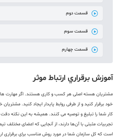
قسمت دوم
قسمت سوم
قسمت چهارم
آموزش برقراري ارتباط موثر
مشتریان هسته اصلی هر کسب و کاری هستند. اگر مهارت های ب
خود برقرار کنید و از طرفی روابط پایدار ایجاد کنید. مشتری
کار شما را تبلیغ و توصیه می کنند. همیشه به این نکته دقت 
تجربیات مثبتی با آن‌ها دارند، از آنجایی که اعضای مختلف 
است که کل سازمان شما در مورد روش مناسب برای برقراری ارت