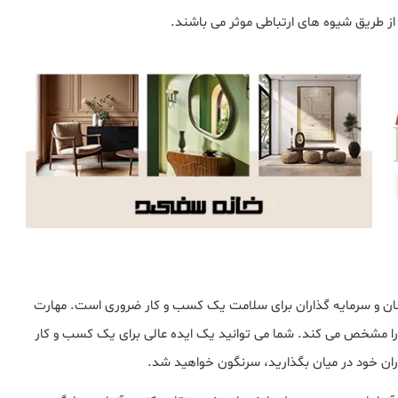
از طریق شیوه های ارتباطی موثر می باشند.
گانان و سرمایه گذاران برای سلامت یک کسب و کار ضروری است. مهارت
ا مشخص می کند. شما می توانید یک ایده عالی برای یک کسب و کار
گذاران خود در میان بگذارید، سرنگون خواهید شد.