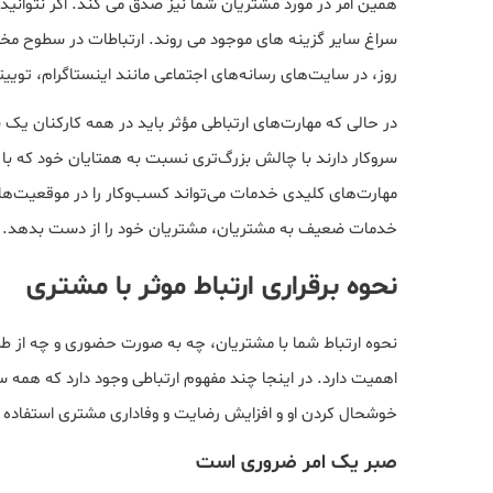
همین امر در مورد مشتریان شما نیز صدق می کند. اگر نتوانید 
سراغ سایر گزینه های موجود می روند. ارتباطات در سطوح مختلف ا
روز، در سایت‌های رسانه‌های اجتماعی مانند اینستاگرام، توییتر
در حالی که مهارت‌های ارتباطی مؤثر باید در همه کارکنان یک 
سروکار دارند با چالش بزرگ‌تری نسبت به همتایان خود که با م
مهارت‌های کلیدی خدمات می‌تواند کسب‌وکار را در موقعیت‌های
خدمات ضعیف به مشتریان، مشتریان خود را از دست بدهد.
نحوه برقراری ارتباط موثر با مشتری
نحوه ارتباط شما با مشتریان، چه به صورت حضوری و چه از طر
اهمیت دارد. در اینجا چند مفهوم ارتباطی وجود دارد که همه ساز
خوشحال کردن او و افزایش رضایت و وفاداری مشتری استفاده 
صبر یک امر ضروری است