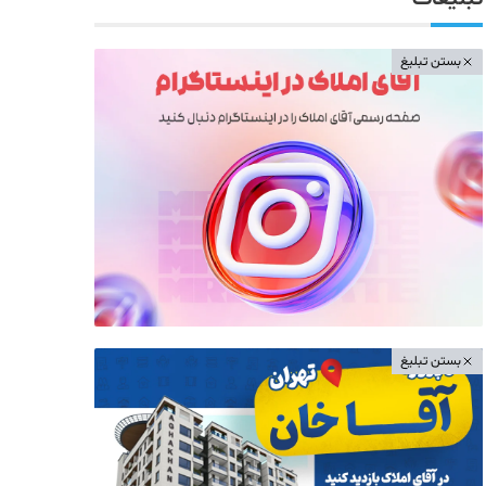
بستن تبلیغ
بستن تبلیغ