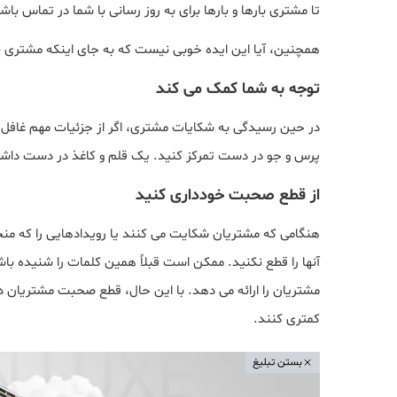
تا مشتری بارها و بارها برای به روز رسانی با شما در تماس باش
همچنین، آیا این ایده خوبی نیست که به جای اینکه مشتری با
توجه به شما کمک می کند
در حین رسیدگی به شکایات مشتری، اگر از جزئیات مهم غافل 
پرس و جو در دست تمرکز کنید. یک قلم و کاغذ در دست داشته
از قطع صحبت خودداری کنید
هنگامی که مشتریان شکایت می کنند یا رویدادهایی را که منج
آنها را قطع نکنید. ممکن است قبلاً همین کلمات را شنیده ب
مشتریان را ارائه می دهد. با این حال، قطع صحبت مشتریان د
کمتری کنند.
بستن تبلیغ