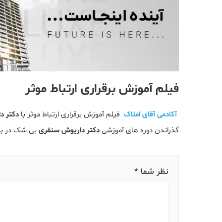
فیلم آموزش برقراری ارتباط موثر
آکادمی آقای املاک
فیلم آموزش برقراری ارتباط موثر با
دکتر د
گذراندن دوره های آموزشی
دکتر داریوش سنقری
بی شک در برق
نظر شما *