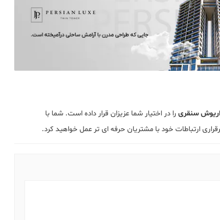
اریوش سنقری
را در اختیار شما عزیزان قرار داده است. شما با
راری ارتباطات خود با مشتریان حرفه ای تر عمل خواهید کرد.