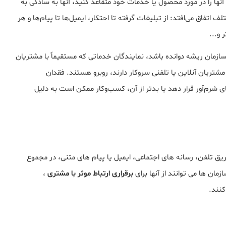
آنها را در مورد محصول یا خدمات خود متقاعد کنید، آنها به سادگی به
تفاق می‌افتد: از تبلیغات گرفته تا احتکار، ایمیل‌ها تا پیام‌ها و هر
 و...
سازمان ریشه دوانده باشد، نمایندگان خدماتی که مستقیماً با مشتریان
شتریان آنلاین یا تلفنی سروکار دارند، روبرو هستند. فقدان
 شرم‌آور قرار دهد یا بدتر از آن، کسب‌وکار ممکن است به دلیل
یق تلفن، رسانه های اجتماعی، ایمیل یا پیام های متنی، در مجموع
مان ها می توانند از آنها برای
برقراری ارتباط موثر با مشتری
،
کنند.