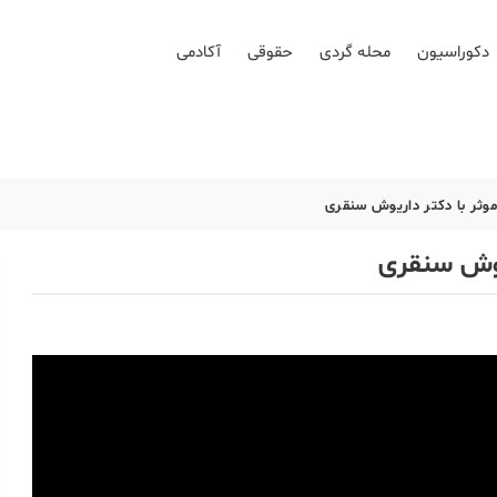
دکوراسیون
محله گردی
حقوقی
آکادمی
موثر با دکتر داریوش سنقری
ریوش سنقری