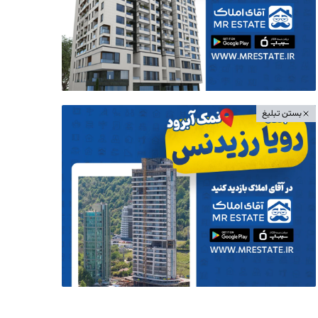
بستن تبلیغ