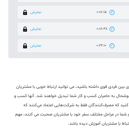
نمایش
0:18:15
نمایش
0:18:48
نمایش
0:22:10
ین فردی قوی داشته باشید، می توانید ارتباط خوبی با مشتریان
ان خوشحال به حامیان کسب و کار شما تبدیل خواهند شد. آنها کسب و
کنید که مصرف‌کنندگان فقط به شرکت‌هایی اعتماد می‌کنند که
تیم شما در مراحل مختلف سفر خود با مشتریان صحبت می کنند، مهم
باط با مشتریان آموزش دیده باشد.