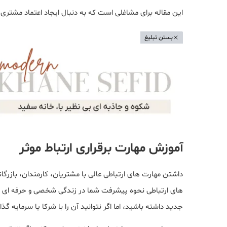
این مقاله برای مشاغلی است که به دنبال ایجاد اعتماد مشتری 
بستن تبلیغ
آموزش مهارت برقراری ارتباط موثر
داشتن مهارت های ارتباطی عالی با مشتریان، کارمندان، بازر
های ارتباطی نحوه پیشرفت شما در زندگی شخصی و حرفه ای ر
جدید داشته باشید، اما اگر نتوانید آن را با شرکا یا سرمایه 