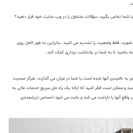
د.
 شما تماس بگیرد، سؤالات متداول را در وب سایت خود قرار دهید؟
شوید، فقط وضعیت را تشدید می کنید. بنابراین به طور کامل روی
 باشید تا به شما در یادداشت برداری کمک کند.
ر به ناامیدی آنها شده است با شما در میان می گذارند، هرگز صحبت
اشید و ممکن است فکر کنید که ارائه یک راه حل سریع خدمات عالی به
ر واقع آنها را ناراحت می کند و باعث می شود احساس ارزشمندی