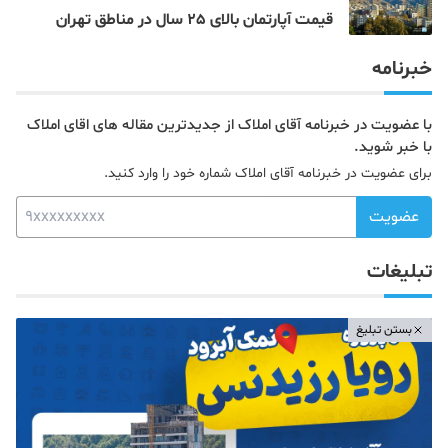
قیمت آپارتمان بالای 25 سال در مناطق تهران
خبرنامه
با عضویت در خبرنامه آقای املاک از جدیدترین مقاله های اقای املاک
با خبر شوید.
برای عضویت در خبرنامه آقای املاک شماره خود را وارد کنید.
عضویت
تبلیغات
بستن تبلیغ