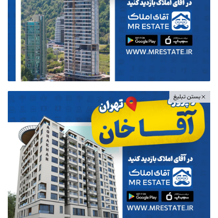
بستن تبلیغ