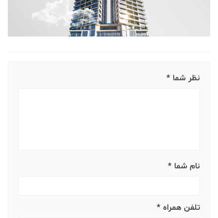
نظر شما *
نام شما *
تلفن همراه *