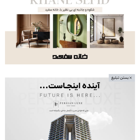
بستن تبلیغ