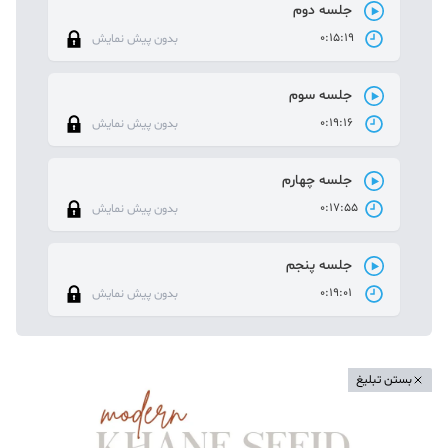
جلسه دوم
0:15:19
بدون پیش نمایش
جلسه سوم
0:19:16
بدون پیش نمایش
جلسه چهارم
0:17:55
بدون پیش نمایش
جلسه پنجم
0:19:01
بدون پیش نمایش
بستن تبلیغ