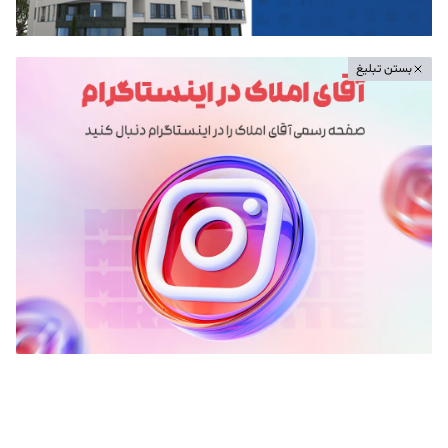
بستن تبلیغ