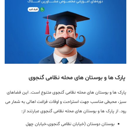
پارک ها و بوستان های محله نظامی گنجوی
پارک ها و بوستان های محله نظامی گنجوی متنوع است. این فضاهای
سبز، محیطی مناسب جهت استراحت و اوقات فراغت اهالی به شمار می
رود. از پارک ها و بوستان های محله نظامی گنجوی عبارتند از:
بوستان دوستان (خیابان نظامی گنجوی،خیابان چهل