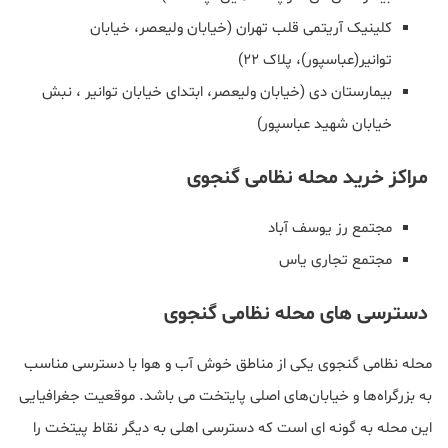
کلینیک آریتمی قلب تهران (خیابان ولیعصر، خیابان
توانیر(عباسپور)، پلاک 22)
بیمارستان دی (خیابان ولیعصر، ابتدای خیابان توانیر ، نبش
خیابان شهید عباسپور)
مراکز خرید محله نظامی گنجوی
مجتمع رز یوسف آباد
مجتمع تجاری یاس
دسترسی های محله نظامی گنجوی
محله نظامی گنجوی یکی از مناطق خوش آب و هوا با دسترسی مناسب
به بزرگراه‌ها و خیابان‌های اصلی پایتخت می باشد. موقعیت جغرافیایی
این محله به گونه ای است که دسترسی اهلی به دیگر نقاط پیتخت را