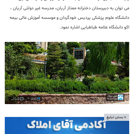
می توان به دبیرستان دخترانه ممتاز آریان، مدرسه غیر دولتی آریان ،
دانشگاه علوم پزشکی پردیس خودگردان و موسسه آموزش عالی بیمه
اکو دانشگاه علامه طباطبایی اشاره نمود.
بستن تبلیغ