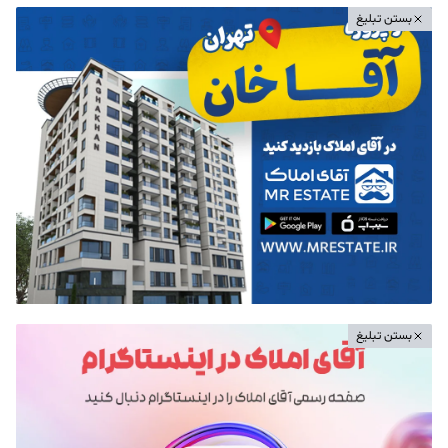
بستن تبلیغ
بستن تبلیغ