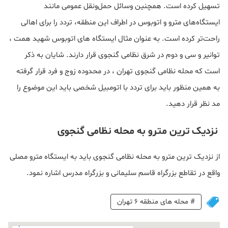
تسهیل کرده است. همچنین وسائل حمل‌ونقل عمومی مانند
ایستگاه‌های مترو و اتوبوس در اطراف این منطقه، تردد را برای اهالی
راحت‌تر کرده است. به عنوان مثال ایستگاه های اتوبوس شهید همت ،
توانیر و سی و دوم در شرق نظامی گنجوی قرار دارند. شایان به ذکر
است که محله نظامی گنجوی تهران ، در محدوده زوج و فرد قرار گرفته
به همین منظور باید برای تردد با اتومبیل شخصی باید این موضوع را
مد نظر قرار دهید.
نزدیک ترین مترو به محله نظامی گنجوی
از نزدیک ترین مترو به محله نظامی گنجوی باید به ایستگاه مترو مصلی
واقع در تقاطع بزرگراه قاسم سلیمانی و بزرگراه مدرس اشاره نمود.
#
محله های منطقه 6 تهران