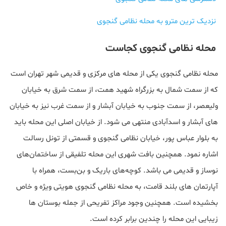
نزدیک ترین مترو به محله نظامی گنجوی
محله نظامی گنجوی کجاست
محله نظامی گنجوی یکی از محله های مرکزی و قدیمی شهر تهران است
که از سمت شمال به بزرگراه شهید همت، از سمت شرق به خیابان
ولیعصر، از سمت جنوب به خیابان آبشار و از سمت غرب نیز به خیابان
های آبشار و اسدآبادی منتهی می شود. از خیابان اصلی این محله باید
به بلوار عباس پور، خیابان نظامی گنجوی و قسمتی از تونل رسالت
اشاره نمود. همچنین بافت شهری این محله تلفیقی از ساختمان‌های
نوساز و قدیمی می باشد. کوچه‌های باریک و بن‌بست، همراه با
آپارتمان های بلند قامت، به محله نظامی گنجوی هویتی ویژه و خاص
بخشیده است. همچنین وجود مراکز تفریحی از جمله بوستان ها
زیبایی این محله را چندین برابر کرده است.