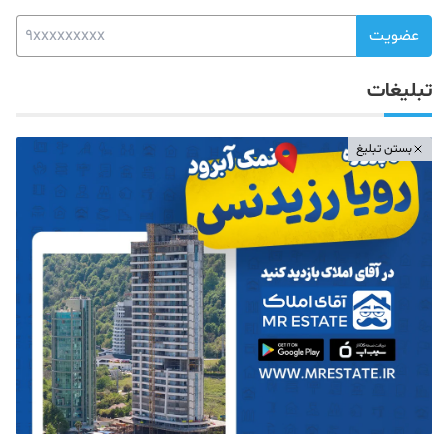
عضویت
تبلیغات
بستن تبلیغ