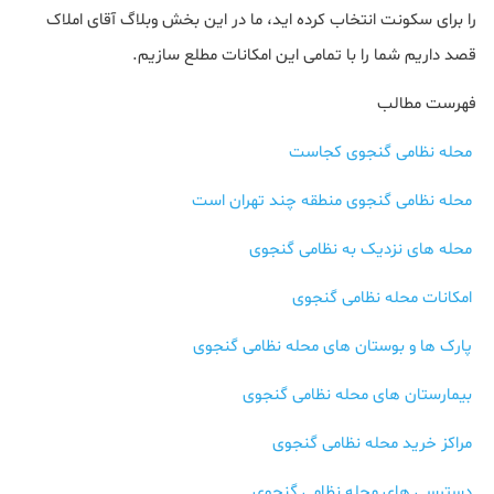
را برای سکونت انتخاب کرده اید، ما در این بخش وبلاگ آقای املاک
قصد داریم شما را با تمامی این امکانات مطلع سازیم.
فهرست مطالب
محله نظامی گنجوی کجاست
محله نظامی گنجوی منطقه چند تهران است
محله های نزدیک به نظامی گنجوی
امکانات محله نظامی گنجوی
پارک ها و بوستان های محله نظامی گنجوی
بیمارستان های محله نظامی گنجوی
مراکز خرید محله نظامی گنجوی
دسترسی های محله نظامی گنجوی