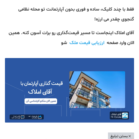
فقط با چند کلیک، ساده و فوری بدون آپارتمانت تو محله نظامی
گنجوی چقدر می ارزه!
آقای املاک اینجاست تا مسیر قیمت‌گذاری رو برات آسون کنه. همین
الان وارد صفحه
ارزیابی قیمت ملک
شو
بستن تبلیغ