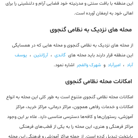
این منطقه با بافت سنتی و مدرنیته خود فضایی آرام و دلنشینی را برای
اهالی خود به ارمغان آورده است.
محله های نزدیک به نظامی گنجوی
از محله های نزدیک به نظامی گنجوی و محله هایی که در همسایگی
این منطقه قرار دارند باید محله های
گاندی
،
آرژانتین
،
یوسف
آباد
،
امیرآباد
و
شهرک والفجر
اشاره نمود.
امکانات محله نظامی گنجوی
امکانات محله نظامی گنجوی متنوع است به طور کلی این محله به انواع
امکانات و خدمات رفاهی همچون، مراکز درمانی، مراکز خرید، مراکز
آموزشی، رستوران‌ها و کافه‌ها دسترسی مناسبی دارد. علاه بر این وجود
مراکز فرهنگی و هنری، این محله را به یکی از قطب‌های فرهنگی
پایتخت تبدیل کرده است. از جمله مراکز آموزشی و فرهنگی این محله