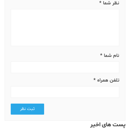
نظر شما *
نام شما *
تلفن همراه *
ثبت نظر
پست های اخیر