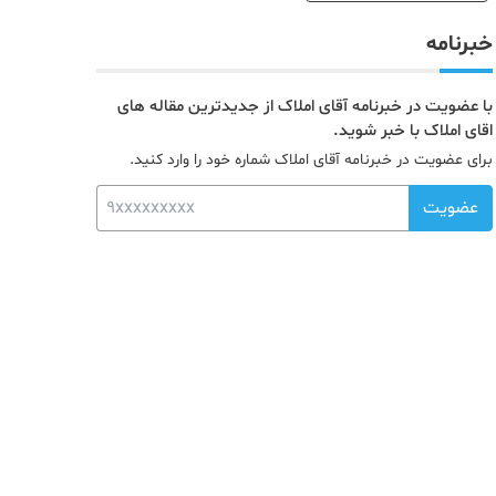
خبرنامه
با عضویت در خبرنامه آقای املاک از جدیدترین مقاله های
اقای املاک با خبر شوید.
برای عضویت در خبرنامه آقای املاک شماره خود را وارد کنید.
عضویت