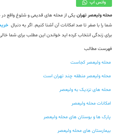
واتس اپ
محله ولیعصر تهران
یکی از محله های قدیمی و شلوغ واقع در م
شما را با صفر تا صد امکانات آن آشنا کنیم. اگر به دنبال
خرید 
برای زندگی انتخاب کرده اید خواندن این مطلب برای شما خال
فهرست مطالب
محله ولیعصر کجاست
محله ولیعصر منطقه چند تهران است
محله های نزدیک به ولیعصر
امکانات محله ولیعصر
پارک ها و بوستان های محله ولیعصر
بیمارستان های محله ولیعصر