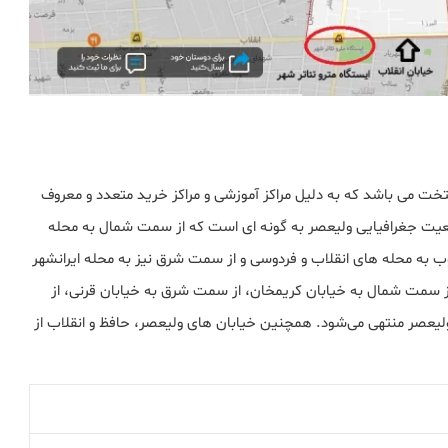
تخت می باشد که به دلیل مراکز آموزشی و مراکز خرید متعدد و معروف
عیت جغرافیایی ولیعصر به گونه ای است که از سمت شمال به محله
 به محله های انقلاب و فردوسی و از سمت شرق نیز به محله ایرانشهر
 از سمت شمال به خیابان کریمخان، از سمت شرق به خیابان قرنی، از
یعصر منتهی می‌شود. همچنین خیابان های ولیعصر، حافظ و انقلاب از