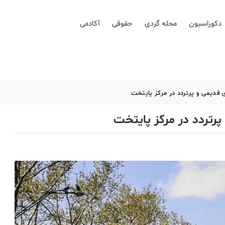
دکوراسیون
محله گردی
حقوقی
آکادمی
 قدیمی و پرتردد در مرکز پایتخت
پرتردد در مرکز پایتخت