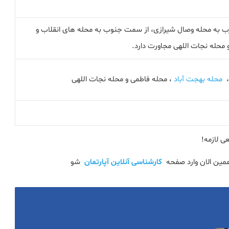
ب به محله وصال شیرازی، از سمت جنوب به محله های انقلاب و
 محله نجات اللهی مجاورت دارد.
،
محله بهجت آباد
، محله فاطمی و محله نجات اللهی
ی لازمه!
همین الان وارد صفحه
کارشناسی آنلاین آپارتمان
شو