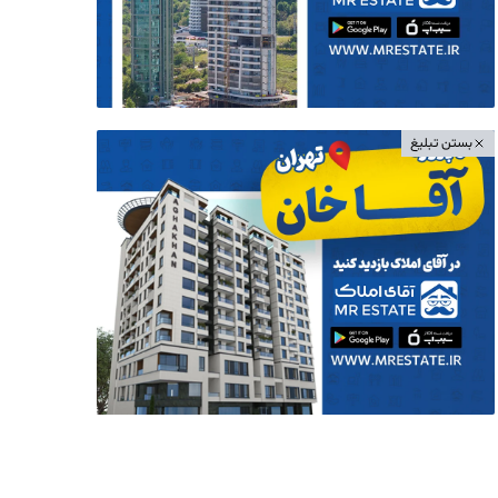
بستن تبلیغ