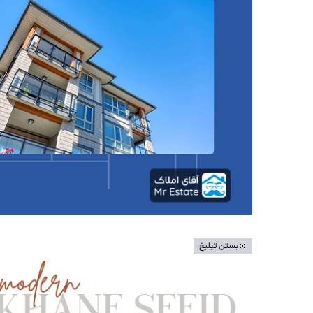
بستن تبلیغ