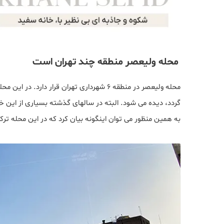
محله ولیعصر منطقه چند تهران است
گردد، دیده می شود. البته در سالهای گذشته بسیاری از این 
به همین منظور می توان اینگونه بیان کرد که در این محله ترک