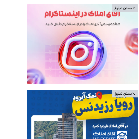
بستن تبلیغ
بستن تبلیغ