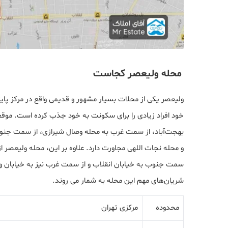
محله ولیعصر کجاست
ولیعصر یکی از محلات بسیار مشهور و قدیمی واقع در مرکز پای
خود افراد زیادی را برای سکونت به خود جذب کرده است. موق
بهجت‌آباد، از سمت غرب به محله وصال شیرازی، از سمت جنوب
و محله نجات اللهی مجاورت دارد. علاوه بر این، محله ولیعصر
سمت جنوب به خیابان انقلاب و از سمت غرب نیز به خیابان ول
شریان‌های مهم این محله به شمار می روند.
محدوده
مرکزی تهران