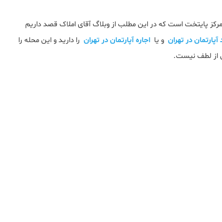
رکز پایتخت است که در این مطلب از وبلاگ آقای املاک قصد داریم
آپارتمان در تهران
و یا
اجاره آپارتمان در تهران
را دارید و این محله را
ی از لطف نیست.