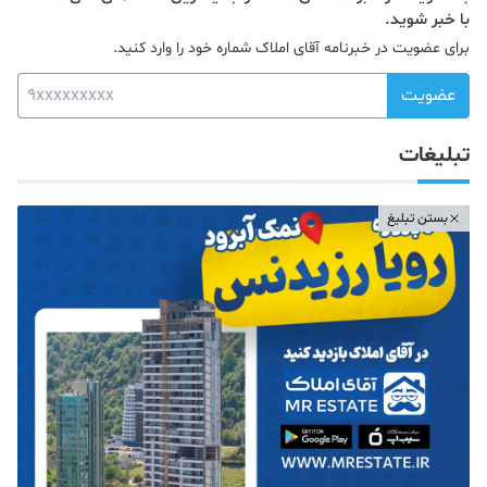
با خبر شوید.
برای عضویت در خبرنامه آقای املاک شماره خود را وارد کنید.
عضویت
تبلیغات
بستن تبلیغ