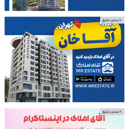
بستن تبلیغ
بستن تبلیغ