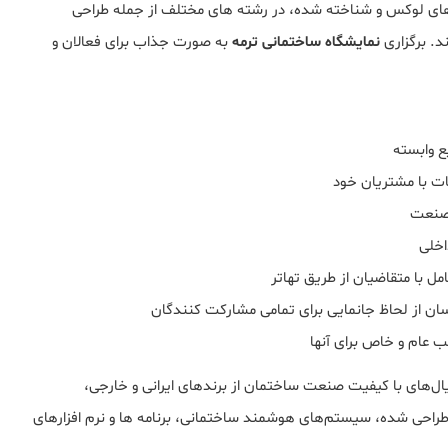
های لوکس و شناخته شده، در رشته های مختلف از جمله طراحی
. برگزاری
نمایشگاه ساختمانی ترمه
به صورت جذاب برای فعالان و
ع وابسته
ات با مشتریان خود
 صنعت
اخلی
ل با متقاضیان از طریق تهاتر
ان از لحاظ جانمایی برای تمامی مشارکت کنندگان
 عام و خاص برای آنها
ال‌های با کیفیت صنعت ساختمان از برندهای ایرانی و خارجی،
حی شده، سیستم‌های هوشمند ساختمانی، برنامه ها و نرم افزارهای