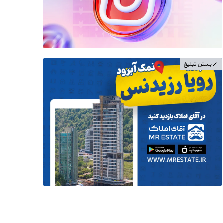
بستن تبلیغ