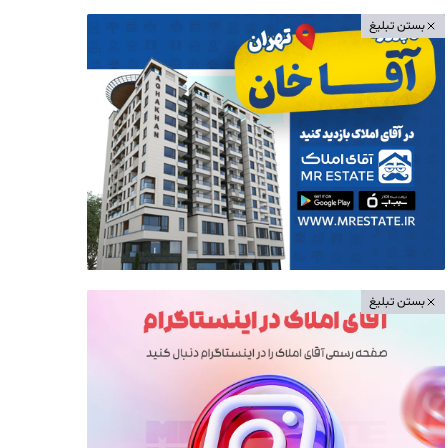
بستن تبلیغ
بستن تبلیغ