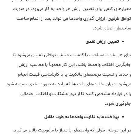
معیارهای کیفی برای تعیین ارزش هر واحد به کار می‌رود. در صورت
توافق طرفین، ارزش گذاری واحدها می تواند بعد از اتمام ساخت
ساختمان انجام شود.
تعیین ارزش نقدی
برای هر تفاوت مساحت یا کیفیت، مبلغی توافقی تعیین می‌شود تا
جایگزین اختلاف واحدها باشد. این کار معمولاً با محاسبه ارزش
واحدها و نسبت درصدهای مالکیت یا با کارشناسی قیمت انجام
می‌شود. میزان تفاوت‌های واحدها که باید به صورت نقدی تسویه شود
را در قرارداد مشخص کنید تا از بروز مشکلات و اختلاف احتمالی
جلوگیری شود.
پرداخت مابه تفاوت واحدها به طرف مقابل
در این مرحله، طرفی که واحدهای با متراژ یا مرغوبیت بالاتر می‌گیرد،