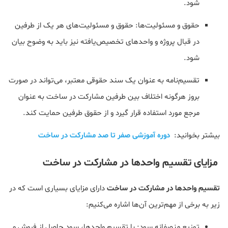
شود.
حقوق و مسئولیت‌ها: حقوق و مسئولیت‌های هر یک از طرفین
در قبال پروژه و واحدهای تخصیص‌یافته نیز باید به وضوح بیان
شود.
تقسیم‌نامه به عنوان یک سند حقوقی معتبر، می‌تواند در صورت
بروز هرگونه اختلاف بین طرفین مشارکت در ساخت به عنوان
مرجع مورد استفاده قرار گیرد و از حقوق طرفین حمایت کند.
بیشتر بخوانید:
دوره آموزشی صفر تا صد مشارکت در ساخت
مزایای تقسیم واحدها در مشارکت در ساخت
تقسیم واحدها در مشارکت در ساخت
دارای مزایای بسیاری است که در
زیر به برخی از مهم‌ترین آن‌ها اشاره می‌کنیم:
توزیع منصفانه سود: با تقسیم واحدها، سود حاصل از فروش و