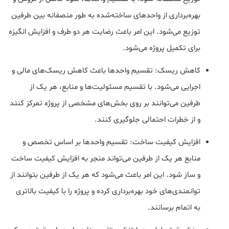
بهره‌برداری از واحدهای ساخته‌شده به طور منصفانه بین طرفین
توزیع می‌شود. این امر باعث رضایت هر دو طرف و افزایش انگیزه
برای تکمیل پروژه می‌شود.
کاهش ریسک: تقسیم واحدها باعث کاهش ریسک‌های مالی و
اجرایی می‌شود. با تقسیم مسئولیت‌ها و منابع، هر یک از
طرفین می‌توانند بر روی بخش‌های مشخصی از پروژه تمرکز کنند
و از خطرات احتمالی جلوگیری کنند.
افزایش کیفیت ساخت: تقسیم واحدها بر اساس تخصص و
منابع هر یک از طرفین می‌تواند منجر به افزایش کیفیت ساخت
و ساز شود. این امر باعث می‌شود که هر یک از طرفین بتوانند از
توانمندی‌های خود بهره‌برداری کرده و پروژه را با کیفیت بالاتری
به اتمام برسانند.