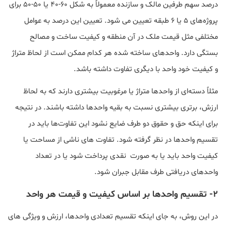
درصد سهم طرفین مالک و سازنده معمولاً به شکل 60-40 یا 50-50 برای
پروژه‌های 5 یا 6 طبقه تعیین می شود. تعیین این درصد به عوامل
مختلفی مثل قیمت ملک در آن منطقه و کیفیت ساخت و مصالح
بستگی دارد. واحدهای ساخته شده هر کدام ممکن است از لحاظ متراژ
و کیفیت خود واحد با دیگری تفاوت داشته باشد.
مثلاً دسته‌ای از واحدها متراژ یا مرغوبیت بیشتری دارند که به لحاظ
ارزش، برتری بیشتری نسبت به بقیه واحدها داشته باشند. در نتیجه
برای اینکه حق و حقوق دو طرف ضایع نشود این تفاوت‌ها باید در
تقسیم واحدها در نظر گرفته شود. تفاوت های ناشی از مساحت یا
کیفیت واحد باید یا به صورت نقدی پرداخت شود یا در تعداد
واحدهای دریافتی طرف مقابل جبران شود.
2- تقسیم واحدها بر اساس کیفیت و قیمت هر واحد
در این روش، به جای اینکه تقسیم تعدادی واحدها، ارزش و ویژگی های