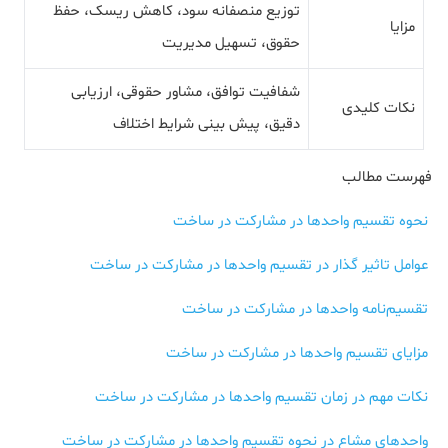
توزیع منصفانه سود، کاهش ریسک، حفظ
مزایا
حقوق، تسهیل مدیریت
شفافیت توافق، مشاور حقوقی، ارزیابی
نکات کلیدی
دقیق، پیش بینی شرایط اختلاف
فهرست مطالب
نحوه تقسیم واحدها در مشارکت در ساخت
عوامل تاثیر گذار در تقسیم واحدها در مشارکت در ساخت
تقسیم‌نامه واحدها در مشارکت در ساخت
مزایای تقسیم واحدها در مشارکت در ساخت
نکات مهم در زمان تقسیم واحدها در مشارکت در ساخت
واحدهای مشاع در نحوه تقسیم واحدها در مشارکت در ساخت