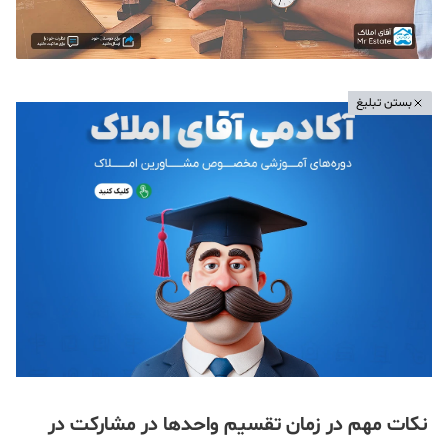
بستن تبلیغ
نکات مهم در زمان تقسیم واحدها در مشارکت در