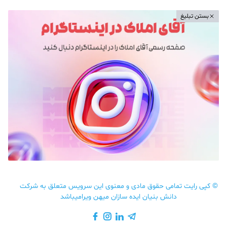
بستن تبلیغ
©
کپی رایت تمامی حقوق مادی و معنوی این سرویس متعلق به شرکت
دانش بنیان ایده سازان میهن ویرامیباشد