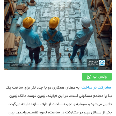
دکوراسیون
صنعت ساختمان
محله گردی
معماری
ملکی
همایش و نمایشگاه
واتس اپ
مشارکت در ساخت
به معنای همکاری دو یا چند نفر برای ساخت یک
بنا یا مجتمع مسکونی است. در این فرآیند، زمین توسط مالک زمین
تامین می‌شود و سرمایه و تجربه ساخت از طرف سازنده ارائه می‌گردد.
یکی از مسائل مهم در مشارکت در ساخت، نحوه تقسیم واحدها بین