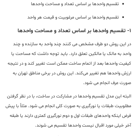
تقسیم واحدها بر اساس تعداد و مساحت واحدها
تقسیم واحدها بر اساس مرغوبیت و قیمت هر واحد
1- تقسیم واحدها بر اساس تعداد و مساحت واحدها
در این روش دو طرف مشخص می کنند چند واحد به سازنده و چند
واحد به مالک یا مالکین تعلق دارد. باید توجه داشت که مساحت یا
کیفیت واحد‌ها بعد از اتمام ساخت ممکن است تغییر کند و در نتیجه
ارزش واحدها هم تغییر می‌کند. این روش در برخی مناطق تهران به
صورت عرف انجام می شود.
البته این مدل تقسیم واحدها در مشارکت در ساخت، با در نظر گرفتن
مطلوبیت طبقات یا نورگیری به صورت کلی انجام می شود. مثلاً با پیش
فرض اینکه واحدهای طبقات اول و دوم نورگیری کمتری دارند یا طبقه
آخر خیلی مورد اقبال نیست واحدها تقسیم می شوند.