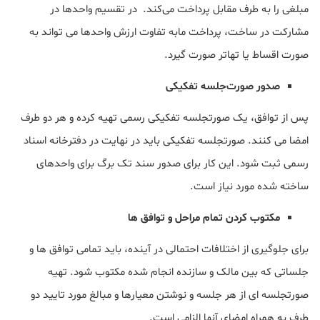
مبلغی را به طرف مقابل پرداخت می‌کند. در تقسیم واحدها در
مشارکت در ساخت، پرداخت مابه تفاوت ارزش واحدها می تواند به
صورت اقساط یا تهاتر صورت گیرد.
صدور صورت‌جلسه تفکیکی
پس از توافق، یک صورتجلسه تفکیکی رسمی تهیه کرده و هر دو طرف
امضا می کنند. صورتجلسه تفکیکی باید در نهایت در دفترخانه اسناد
رسمی ثبت شود. این کار برای صدور سند تک برگ برای واحدهای
ساخته شده مورد نیاز است.
مکتوب کردن تمام مراحل و توافق ها
برای جلوگیری از اختلافات احتمالی در آینده، باید تمامی توافق ها و
جلساتی که بین مالک و سازنده انجام شده مکتوب شود. تهیه
صورتجلسه ای از هر جلسه و نوشتن معیارها و مبالغ مورد تایید دو
طرف به همراه امضای آنها الزامی است.