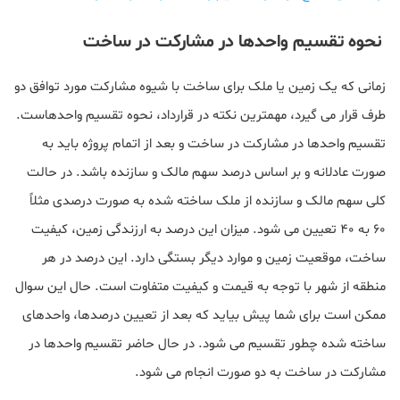
نحوه تقسیم واحدها در مشارکت در ساخت
زمانی که یک زمین یا ملک برای ساخت با شیوه مشارکت مورد توافق دو
طرف قرار می گیرد، مهمترین نکته در قرارداد، نحوه تقسیم واحدهاست.
تقسیم واحدها در مشارکت در ساخت و بعد از اتمام پروژه باید به
صورت عادلانه و بر اساس درصد سهم مالک و سازنده باشد. در حالت
کلی سهم مالک و سازنده از ملک ساخته شده به صورت درصدی مثلاً
60 به 40 تعیین می شود. میزان این درصد به ارزندگی زمین، کیفیت
ساخت، موقعیت زمین و موارد دیگر بستگی دارد. این درصد در هر
منطقه از شهر با توجه به قیمت و کیفیت متفاوت است. حال این سوال
ممکن است برای شما پیش بیاید که بعد از تعیین درصدها، واحدهای
ساخته شده چطور تقسیم می شود. در حال حاضر تقسیم واحدها در
مشارکت در ساخت به دو صورت انجام می شود.