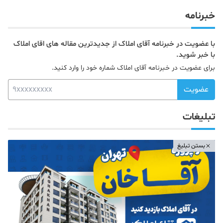
خبرنامه
با عضویت در خبرنامه آقای املاک از جدیدترین مقاله های اقای املاک
با خبر شوید.
برای عضویت در خبرنامه آقای املاک شماره خود را وارد کنید.
عضویت
تبلیغات
بستن تبلیغ