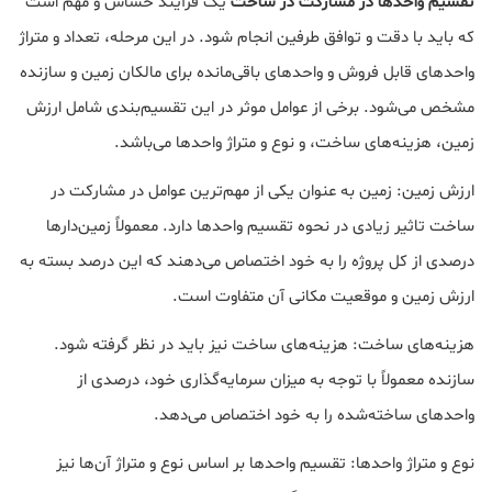
تقسیم واحدها در مشارکت در ساخت
یک فرآیند حساس و مهم است
که باید با دقت و توافق طرفین انجام شود. در این مرحله، تعداد و متراژ
واحدهای قابل فروش و واحدهای باقی‌مانده برای مالکان زمین و سازنده
مشخص می‌شود. برخی از عوامل موثر در این تقسیم‌بندی شامل ارزش
زمین، هزینه‌های ساخت، و نوع و متراژ واحدها می‌باشد.
ارزش زمین: زمین به عنوان یکی از مهم‌ترین عوامل در مشارکت در
ساخت تاثیر زیادی در نحوه تقسیم واحدها دارد. معمولاً زمین‌دارها
درصدی از کل پروژه را به خود اختصاص می‌دهند که این درصد بسته به
ارزش زمین و موقعیت مکانی آن متفاوت است.
هزینه‌های ساخت: هزینه‌های ساخت نیز باید در نظر گرفته شود.
سازنده معمولاً با توجه به میزان سرمایه‌گذاری خود، درصدی از
واحدهای ساخته‌شده را به خود اختصاص می‌دهد.
نوع و متراژ واحدها: تقسیم واحدها بر اساس نوع و متراژ آن‌ها نیز