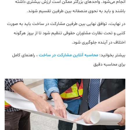
انجام می‌شود. واحدهای بزرگتر ممکن است ارزش بیشتری داشته
باشند و باید به نحوی منصفانه بین طرفین تقسیم شوند.
در نهایت، توافق نهایی بین طرفین مشارکت در ساخت باید به صورت
کتبی و تحت نظارت مشاوران حقوقی تنظیم شود تا از بروز هرگونه
اختلاف در آینده جلوگیری شود.
بیشتر بخوانید:
محاسبه آنلاین مشارکت در ساخت
، راهنمای کامل
برای محاسبه دقیق