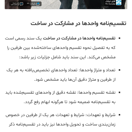
تقسیم‌نامه واحدها در مشارکت در ساخت
تقسیم‌نامه واحدها در مشارکت در ساخت
یک سند رسمی است
که به تفصیل نحوه تقسیم واحدهای ساخته‌شده بین طرفین را
مشخص می‌کند. این سند باید شامل جزئیات زیر باشد:
تعداد و متراژ واحدها: تعداد واحدهای تخصیص‌یافته به هر یک
از طرفین و متراژ دقیق آن‌ها باید مشخص شود.
نقشه تقسیم واحدها: نقشه دقیق از واحدهای تقسیم‌شده باید
به تقسیم‌نامه ضمیمه شود تا هرگونه ابهام رفع گردد.
شرایط و تعهدات: شرایط و تعهدات هر یک از طرفین در خصوص
زمان‌بندی ساخت و تحویل واحدها نیز باید در تقسیم‌نامه ذکر