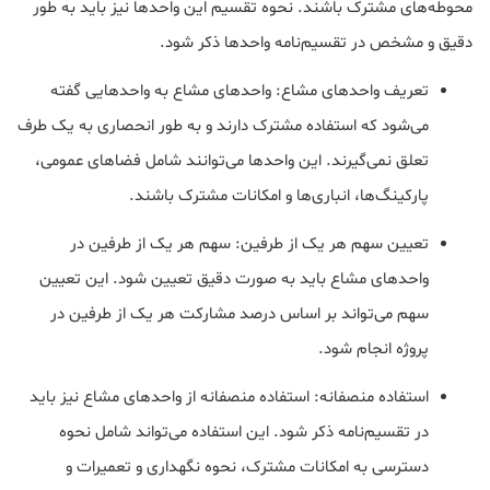
محوطه‌های مشترک باشند. نحوه تقسیم این واحدها نیز باید به طور
دقیق و مشخص در تقسیم‌نامه واحدها ذکر شود.
تعریف واحدهای مشاع: واحدهای مشاع به واحدهایی گفته
می‌شود که استفاده مشترک دارند و به طور انحصاری به یک طرف
تعلق نمی‌گیرند. این واحدها می‌توانند شامل فضاهای عمومی،
پارکینگ‌ها، انباری‌ها و امکانات مشترک باشند.
تعیین سهم هر یک از طرفین: سهم هر یک از طرفین در
واحدهای مشاع باید به صورت دقیق تعیین شود. این تعیین
سهم می‌تواند بر اساس درصد مشارکت هر یک از طرفین در
پروژه انجام شود.
استفاده منصفانه: استفاده منصفانه از واحدهای مشاع نیز باید
در تقسیم‌نامه ذکر شود. این استفاده می‌تواند شامل نحوه
دسترسی به امکانات مشترک، نحوه نگهداری و تعمیرات و