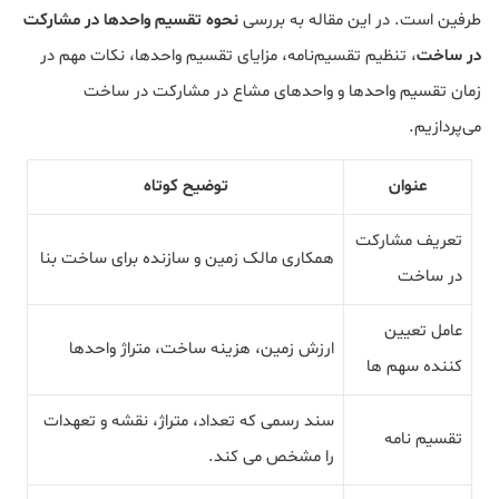
طرفین است. در این مقاله به بررسی
نحوه تقسیم واحدها در مشارکت
در ساخت
، تنظیم تقسیم‌نامه، مزایای تقسیم واحدها، نکات مهم در
زمان تقسیم واحدها و واحدهای مشاع در مشارکت در ساخت
می‌پردازیم.
عنوان
توضیح کوتاه
تعریف مشارکت
همکاری مالک زمین و سازنده برای ساخت بنا
در ساخت
عامل تعیین
ارزش زمین، هزینه ساخت، متراژ واحدها
کننده سهم ها
سند رسمی که تعداد، متراژ، نقشه و تعهدات
تقسیم نامه
را مشخص می کند.