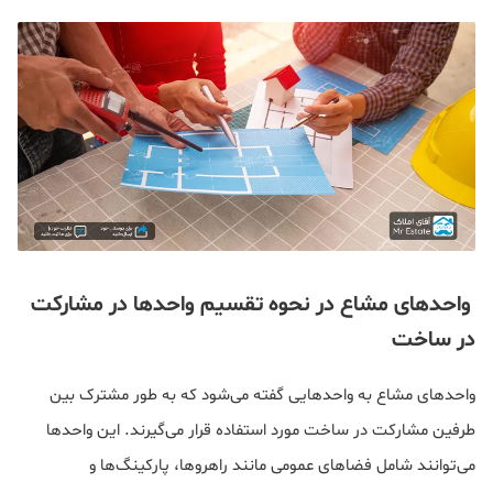
واحدهای مشاع در نحوه تقسیم واحدها در مشارکت
در ساخت
واحدهای مشاع به واحدهایی گفته می‌شود که به طور مشترک بین
طرفین مشارکت در ساخت مورد استفاده قرار می‌گیرند. این واحدها
می‌توانند شامل فضاهای عمومی مانند راهروها، پارکینگ‌ها و