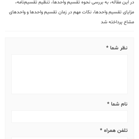
در این مقاله، به بررسی نحوه تقسیم واحدها، تنظیم تقسیم‌نامه،
مزایای تقسیم واحدها، نکات مهم در زمان تقسیم واحدها و واحدهای
مشاع پرداخته شد
نظر شما *
نام شما *
تلفن همراه *