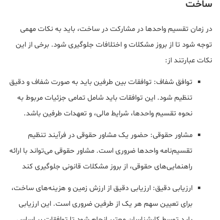
ساخت
در زمان تقسیم واحدها در مشارکت در ساخت، باید به نکات مهمی
توجه شود تا از بروز مشکلات و اختلافات جلوگیری شود. برخی از این
نکات عبارتند از:
توافق شفاف: توافقات بین طرفین باید به صورت شفاف و دقیق
تنظیم شود. این توافقات باید شامل تمامی جزئیات مربوط به
نحوه تقسیم واحدها، شرایط مالی، و تعهدات طرفین باشد.
مشاور حقوقی: حضور یک مشاور حقوقی در فرآیند تنظیم
تقسیم‌نامه واحدها ضروری است. مشاور حقوقی می‌تواند با ارائه
راهنمایی‌های حقوقی، از بروز مشکلات قانونی جلوگیری کند
ارزیابی دقیق: ارزیابی دقیق از ارزش زمین و هزینه‌های ساخت،
برای تعیین سهم هر یک از طرفین ضروری است. این ارزیابی
باید توسط کارشناسان معتبر انجام شود تا توافقات بر اساس