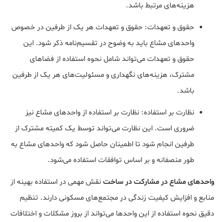
هزینه‌های مرتبط باشد.
حقوق و تعهدات: حقوق و تعهدات هر یک از طرفین در خصوص
واحدهای مشاع باید به وضوح در تقسیم‌نامه ذکر شود. این
حقوق و تعهدات می‌تواند شامل نحوه استفاده از فضاهای
مشترک، هزینه‌های نگهداری و مسئولیت‌های هر یک از طرفین
باشد.
نظارت بر استفاده: نظارت بر استفاده از واحدهای مشاع نیز
ضروری است. این نظارت می‌تواند توسط یک کمیته مشترک از
طرفین انجام شود تا اطمینان حاصل شود که واحدهای مشاع به
طور منصفانه و بر اساس توافقات استفاده می‌شود.
واحدهای مشاع در مشارکت در ساخت
نقش مهمی در استفاده بهینه از
منابع و افزایش کیفیت زندگی در مجتمع‌های مسکونی دارند. تنظیم
دقیق نحوه استفاده از این واحدها می‌تواند از بروز مشکلات و اختلافات