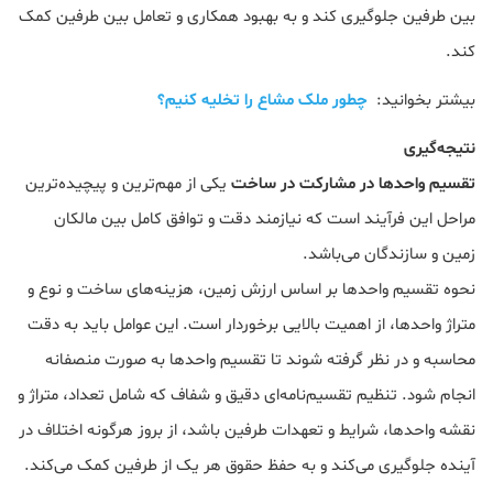
بین طرفین جلوگیری کند و به بهبود همکاری و تعامل بین طرفین کمک
کند.
بیشتر بخوانید:
چطور ملک مشاع را تخلیه کنیم؟
نتیجه‌گیری
تقسیم واحدها در مشارکت در ساخت
یکی از مهم‌ترین و پیچیده‌ترین
مراحل این فرآیند است که نیازمند دقت و توافق کامل بین مالکان
زمین و سازندگان می‌باشد.
نحوه تقسیم واحدها بر اساس ارزش زمین، هزینه‌های ساخت و نوع و
متراژ واحدها، از اهمیت بالایی برخوردار است. این عوامل باید به دقت
محاسبه و در نظر گرفته شوند تا تقسیم واحدها به صورت منصفانه
انجام شود. تنظیم تقسیم‌نامه‌ای دقیق و شفاف که شامل تعداد، متراژ و
نقشه واحدها، شرایط و تعهدات طرفین باشد، از بروز هرگونه اختلاف در
آینده جلوگیری می‌کند و به حفظ حقوق هر یک از طرفین کمک می‌کند.