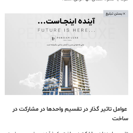
بستن تبلیغ
عوامل تاثیر گذار در تقسیم واحدها در مشارکت در
ساخت