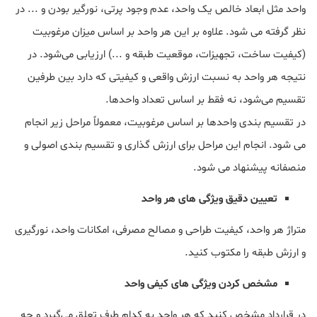
واحد مثل ابعاد خالص یک واحد، عدم وجود پرتی، نورگیر بودن و ... در
نظر گرفته می شود. علاوه بر این هر واحد بر اساس میزان مرغوبیت
(کیفیت ساخت، تجهیزات، موقعیت طبقه و ...) ارزیابی می‌شود. در
نتیجه هر واحد به نسبت ارزش واقعی و کیفیتی که دارد بین طرفین
تقسیم می‌شود، نه فقط بر اساس تعداد واحد‌ها.
در تقسیم بندی واحدها بر اساس مرغوبیت، معمولاً مراحل زیر انجام
می شود. انجام این مراحل برای ارزش گذاری و تقسیم بندی اصولی و
منصفانه پیشنهاد می شود.
تعیین دقیق ویژگی های هر واحد
متراژ هر واحد، کیفیت طراحی و مصالح مصرفی، امکانات واحد، نورگیری
و ارزش طبقه را مکتوب کنید.
مشخص کردن ویژگی های کیفی واحد
در قرارداد مشخص کنید که هر واحد به کدام طرف تعلق می‌گیرد و چه