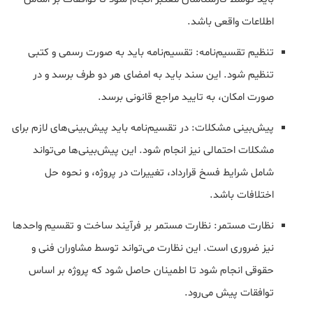
اطلاعات واقعی باشد.
تنظیم تقسیم‌نامه: تقسیم‌نامه باید به صورت رسمی و کتبی
تنظیم شود. این سند باید به امضای هر دو طرف برسد و در
صورت امکان، به تایید مراجع قانونی برسد.
پیش‌بینی مشکلات: در تقسیم‌نامه باید پیش‌بینی‌های لازم برای
مشکلات احتمالی نیز انجام شود. این پیش‌بینی‌ها می‌تواند
شامل شرایط فسخ قرارداد، تغییرات در پروژه، و نحوه حل
اختلافات باشد.
نظارت مستمر: نظارت مستمر بر فرآیند ساخت و تقسیم واحدها
نیز ضروری است. این نظارت می‌تواند توسط مشاوران فنی و
حقوقی انجام شود تا اطمینان حاصل شود که پروژه بر اساس
توافقات پیش می‌رود.