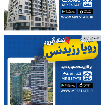
بستن تبلیغ