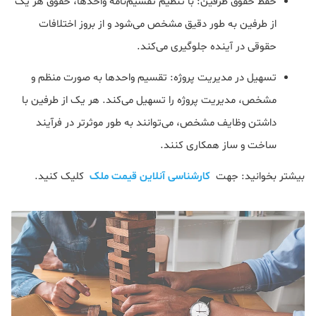
حفظ حقوق طرفین: با تنظیم تقسیم‌نامه واحدها، حقوق هر یک
از طرفین به طور دقیق مشخص می‌شود و از بروز اختلافات
حقوقی در آینده جلوگیری می‌کند.
تسهیل در مدیریت پروژه: تقسیم واحدها به صورت منظم و
مشخص، مدیریت پروژه را تسهیل می‌کند. هر یک از طرفین با
داشتن وظایف مشخص، می‌توانند به طور موثرتر در فرآیند
ساخت و ساز همکاری کنند.
بیشتر بخوانید: جهت
کارشناسی آنلاین قیمت ملک
کلیک کنید.