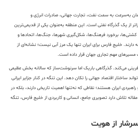
ن‌مان به‌سرعت به سمت نفت، تجارت جهانی، صادرات انرژی و
تر از یک گذرگاه نفتی است. این منطقه به‌عنوان یکی از قدیمی‌ترین
کشتی‌ها، برخورد فرهنگ‌ها، شکل‌گیری شهرها، جنگ‌ها، اتحادها و
ه دارند. خلیج فارس برای ایران تنها یک مرز آبی نیست؛ نشانه‌ای از
ب مسیرهای مهم تجاری جهان قرار داده است.
فرینی می‌کند. گذرگاهی باریک اما سرنوشت‌ساز که سالانه بخش عظیمی
واند ساختار اقتصاد جهانی را تکان دهد. این تنگه در کنار جزایر ایرانی
 راهبردی ایران هستند؛ نقاطی که نه‌تنها اهمیت تاریخی دارند، بلکه در
مقاله تلاش دارد تصویری جامع، انسانی و کاربردی از خلیج فارس، تنگه
سرشار از هویت