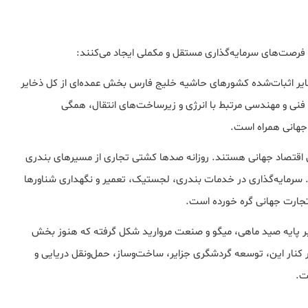
فرصت‌های سرمایه‌گذاری مستقل و مکملی ایجاد می‌کنند:
یر اثبات‌شده کشورهای حاشیه خلیج فارس بخش عمده‌ای از کل ذخایر
نی و مهندسی مرتبط با انرژی و زیرساخت‌های انتقال، همگی
 جهانی همراه است.
قتصاد جهانی هستند. روزانه صدها کشتی تجاری از مسیرهای بندری
. سرمایه‌گذاری در خدمات بندری، لجستیک، تعمیر و نگهداری شناورها
 تجارت جهانی گره خورده است.
ر پایه صید ماهی، میگو و صنعت مروارید شکل گرفته که هنوز بخش
 کنار این، توسعه گردشگری جزایر، ساخت‌وساز، حمل‌ونقل دریایی و
ت.