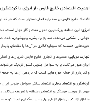
اهمیت اقتصادی خلیج فارس، از انرژی تا گردشگری
اقتصاد خلیج فارس بر سه پایه اصلی استوار است که هر کدام 
انرژی:
این منطقه بزرگ‌ترین مخزن نفت و گاز جهان است. ذخا
جهانی را تشکیل می‌دهد. صنایع پالایشی، پتروشیمی، خدمات ف
حوزه‌هایی هستند که سرمایه‌گذاری در آن‌ها با تقاضای پایدار
تجارت دریایی:
مسیرهای تجاری خلیج فارس شریان‌های اصلی ا
ایران عبور می‌کنند یا به سواحل جنوبی کشور نزدیک می‌شوند
و انبارداری از جمله حوزه‌هایی است که بازدهی آن‌ها به حجم
گردشگری و اقتصاد محلی:
اقتصاد سنتی سواحل جنوبی ایران ب
مهمی از هویت فرهنگی و اقتصادی منطقه را تعریف می‌کند. در
مناطق آزاد تجاری افق تازه‌ای برای سرمایه‌گذاری ایجاد کرده اس