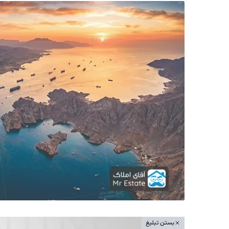
بستن تبلیغ