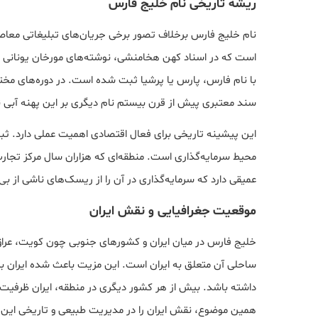
ریشه تاریخی نام خلیج فارس
نام خلیج فارس برخلاف تصور برخی جریان‌های تبلیغاتی معاص
است که در اسناد کهن هخامنشی، نوشته‌های مورخان یونانی و
با نام فارس، پارس یا پرشیا ثبت شده است. در دوره‌های مختل
سند معتبری پیش از قرن بیستم نام دیگری بر این پهنه آبی 
این پیشینه تاریخی برای فعال اقتصادی اهمیت عملی دارد. ث
محیط سرمایه‌گذاری است. منطقه‌ای که هزاران سال مرکز تجار
عمیقی دارد که سرمایه‌گذاری در آن را از ریسک‌های ناشی از بی
موقعیت جغرافیایی و نقش ایران
خلیج فارس در میان ایران و کشورهای جنوبی چون کویت، عراق، ق
ساحلی آن متعلق به ایران است. این مزیت باعث شده ایران بی
داشته باشد. بیش از هر کشور دیگری در منطقه، ایران ظرفیت‌ه
همین موضوع، نقش ایران را در مدیریت طبیعی و تاریخی این 