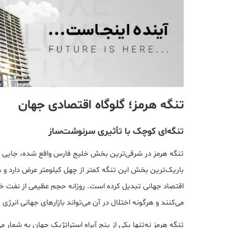
تنگه هرمز؛ گلوگاه اقتصادی جهان
تنگه‌ای کوچک با تأثیری سرنوشت‌ساز
تنگه هرمز در شرقی‌ترین بخش خلیج فارس واقع شده، جایی ک
باریک‌ترین بخش این تنگه کمتر از چهل کیلومتر عرض دارد و
اقتصاد جهانی تبدیل کرده است. روزانه حجم عظیمی از نفت خام،
می‌کنند و هرگونه اختلال در آن می‌تواند بازارهای جهانی انرژی
تنگه هرمز نه‌تنها یکی از پنج آبراه استراتژیک جهان به شمار