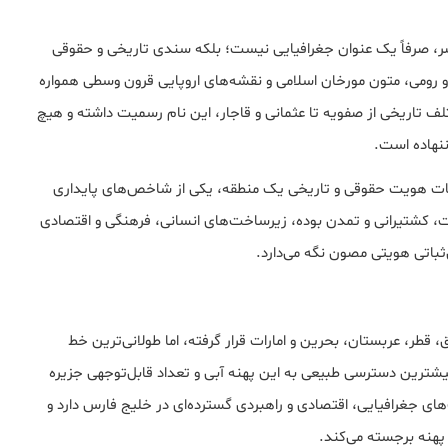
ر، صرفاً یک عنوان جغرافیایی نیست؛ بلکه سندی تاریخی و حقوقی
 رومی، متون مورخان اسلامی و نقشه‌های اروپایی قرون وسطی همواره
ف تاریخی از صفویه تا عثمانی و قاجار، این نام رسمیت داشته و هیچ
ننهاده است.
بات هویت حقوقی و تاریخی یک منطقه، یکی از شاخص‌های پایداری
ت، کشتیرانی و تمدن بوده، زیرساخت‌های انسانی، فرهنگی و اقتصادی
‌ثباتی هویتی مصون نگه می‌دارد.
طر، عربستان، بحرین و امارات قرار گرفته، اما طولانی‌ترین خط
شترین دسترسی طبیعی به این پهنه آبی و تعداد قابل‌توجهی جزیره
ای جغرافیایی، اقتصادی و راهبردی گسترده‌ای در خلیج فارس دارد و
پهنه برجسته می‌کند.