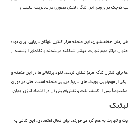
تنب کوچک در ورودی این تنگه، نقش محوری در مدیریت امنیت و
ی زمان هخامنشیان، این منطقه مرکز کنترل ناوگان دریایی ایران بوده
نوان مراکز مهم تجارت جهانی شناخته می‌شدند و کالاهای ارزشمند از
ا برای کنترل تنگه هرمز تلاش کردند. نفوذ پرتغالی‌ها در این منطقه و
یکی از مهم‌ترین رویدادهای تاریخ دریایی منطقه است. حتی در دوران
ه، مخصوصاً پس از کشف نفت و نقش‌آفرینی آن در اقتصاد انرژی جهان.
پلیتیک
یت و تجارت به هم گره می‌خورند. برای فعال اقتصادی، این تلاقی به