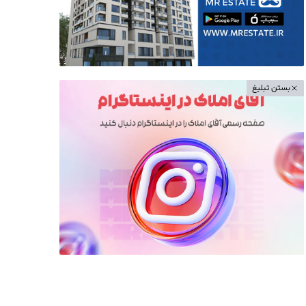
بستن تبلیغ