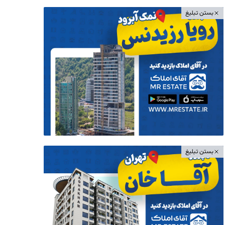
بستن تبلیغ
بستن تبلیغ