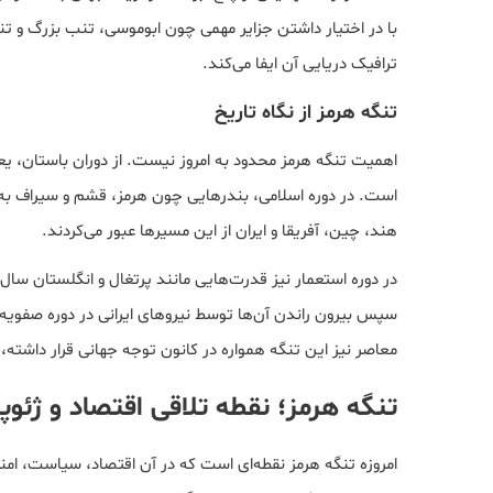
با در اختیار داشتن جزایر مهمی چون ابوموسی، تنب بزرگ و 
ترافیک دریایی آن ایفا می‌کند.
تنگه هرمز از نگاه تاریخ
اهمیت تنگه هرمز محدود به امروز نیست. از دوران باستان، یعن
است. در دوره اسلامی، بندرهایی چون هرمز، قشم و سیراف به‌ع
هند، چین، آفریقا و ایران از این مسیرها عبور می‌کردند.
در دوره استعمار نیز قدرت‌هایی مانند پرتغال و انگلستان سال‌ه
سپس بیرون راندن آن‌ها توسط نیروهای ایرانی در دوره صفویه 
معاصر نیز این تنگه همواره در کانون توجه جهانی قرار داشت
تنگه هرمز؛ نقطه تلاقی اقتصاد و ژئو
امروزه تنگه هرمز نقطه‌ای است که در آن اقتصاد، سیاست، امن