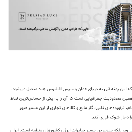
ه این پهنه آبی به دریای عمان و سپس اقیانوس هند متصل می‌شود.
 همین محدودیت جغرافیایی است که آن را به یکی از حساس‌ترین نقاط
 فرآورده‌های نفتی، گاز مایع و کالاهای تجاری از این مسیر عبور
 را دچار شوک فوری کند.
 می‌رود، بلکه مهم‌ترین مسیر صادرات انرژی کشورهای منطقه است. ایران