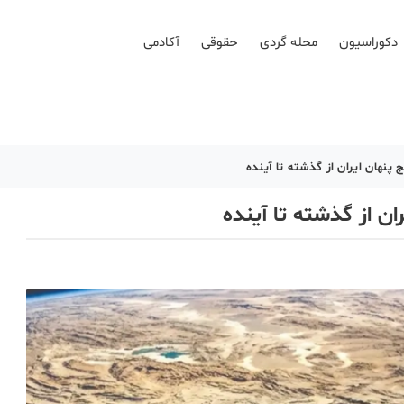
دکوراسیون
محله گردی
حقوقی
آکادمی
پنهان ایران از گذشته تا آینده
ان از گذشته تا آینده