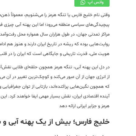
واتس اپ
وقتی نام خلیج فارس یا تنگه هرمز را می‌شنویم، معمولاً ذه
پیچیدگی‌های سیاسی منطقه می‌رود؛ اما این پهنه آبی چیزی فرا
مراکز تمدنی جهان، در طول هزاران سال همواره محل رفت‌وآمد 
روایت‌هایی بوده که ریشه در تاریخ ایران دارند و هنوز هم ادام
هویت ملی، قدرت تاریخی و جایگاهی است که ایران را در قل
در دل این پهنه آبی، تنگه هرمز همچون حلقه‌ای طلایی نقش‌آ
از انرژی جهان از آن عبور می‌کند و کوچک‌ترین تغییر در آن می‌ت
که همچون نگین‌هایی پراکنده‌اند، بازتابی از توان جغرافیایی و
آینده اقتصادی ایران، نقش بسیار مهمی ایفا خواهند کرد. این 
هرمز و جزایر ایرانی ارائه دهد
خلیج فارس؛ بیش از یک پهنه آبی و 