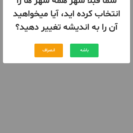
شما قبلا شهر همه شهر ها را
انتخاب کرده اید، آیا میخواهید
آن را به اندیشه تغییر دهید؟
باشه
انصراف