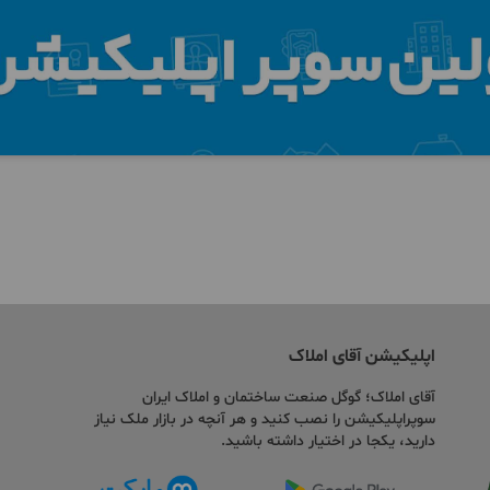
اپلیکیشن آقای املاک
آقای املاک؛ گوگل صنعت ساختمان و املاک ایران
سوپراپلیکیشن را نصب کنید و هر آنچه در بازار ملک نیاز
دارید، یکجا در اختیار داشته باشید.