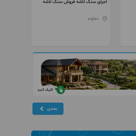
اجرای سنگ لاشه فروش سنگ لاشه
دماوند
کلیک کنید
بعدی