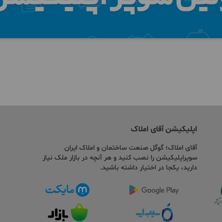
اپلیکیشن آقای املاک
آقای املاک؛ گوگل صنعت ساختمان و املاک ایران
سوپراپلیکیشن را نصب کنید و هر آنچه در بازار ملک نیاز
دارید، یکجا در اختیار داشته باشید.