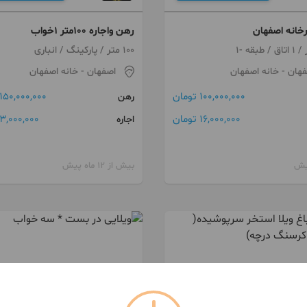
رخانه اصفهان
رهن واجاره 100متر 1خواب
100 متر / پارکینگ / انباری
فهان
- خانه اصفهان
اصفهان
- خانه اصفهان
100,000,000 تومان
150,000,000 تومان
رهن
16,000,000 تومان
3,000,000 تومان
اجاره
بیش از 12 ماه پیش