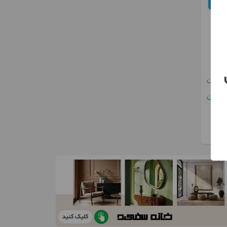
ن
کلیک کنید