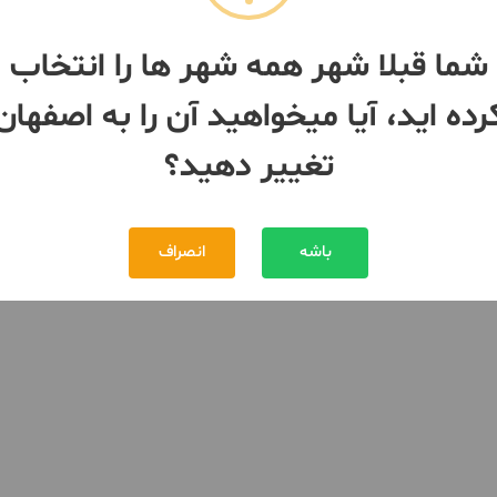
شما قبلا شهر همه شهر ها را انتخاب
رده اید، آیا میخواهید آن را به اصفهان
تغییر دهید؟
باشه
انصراف