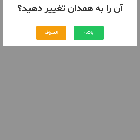
آن را به همدان تغییر دهید؟
باشه
انصراف