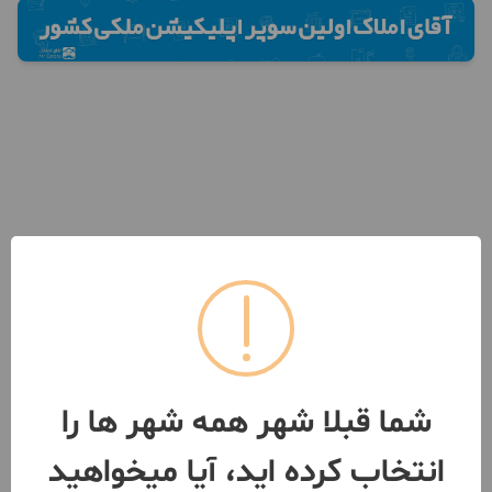
شما قبلا شهر همه شهر ها را
انتخاب کرده اید، آیا میخواهید