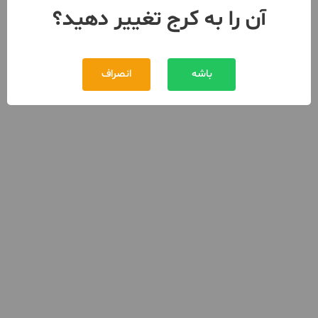
آن را به کرج تغییر دهید؟
باشه
انصراف