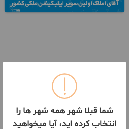
شما قبلا شهر همه شهر ها را
انتخاب کرده اید، آیا میخواهید