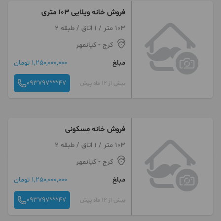
فروش خانه ویلایی 103 متری
103 متر / 1 اتاق / طبقه 2
کرج
- کیانمهر
مبلغ
1,250,000,000 تومان
093797***47
بیش از 12 ماه پیش
فروش خانه مسکونی
103 متر / 1 اتاق / طبقه 2
کرج
- کیانمهر
مبلغ
1,250,000,000 تومان
093797***47
بیش از 12 ماه پیش