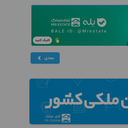
کلیک کنید
بعدی