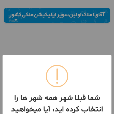
شما قبلا شهر همه شهر ها را
انتخاب کرده اید، آیا میخواهید