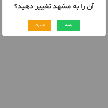
آن را به مشهد تغییر دهید؟
باشه
انصراف