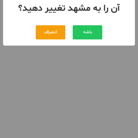
آن را به مشهد تغییر دهید؟
باشه
انصراف