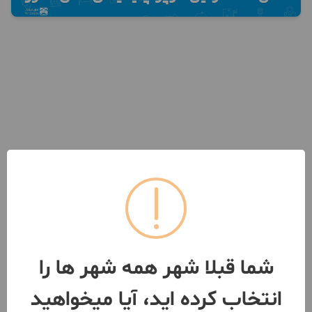
شما قبلا شهر همه شهر ها را
انتخاب کرده اید، آیا میخواهید