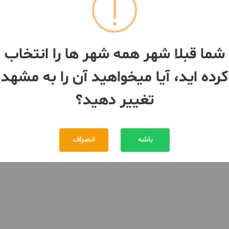
شما قبلا شهر همه شهر ها را انتخاب
کرده اید، آیا میخواهید آن را به مشهد
تغییر دهید؟
باشه
انصراف