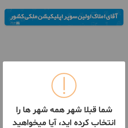
شما قبلا شهر همه شهر ها را
انتخاب کرده اید، آیا میخواهید