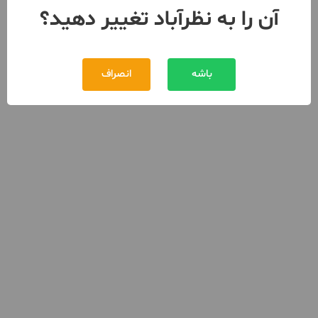
آن را به نظرآباد تغییر دهید؟
باشه
انصراف