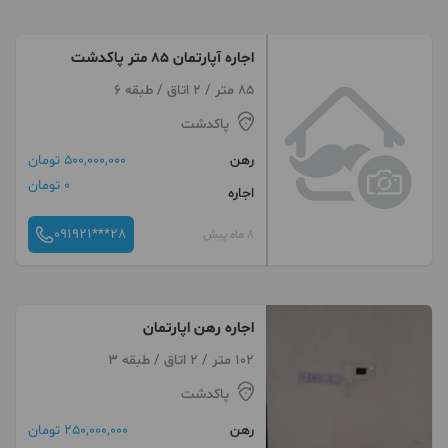
اجاره آپارتمان 85 متر پاکدشت
85 متر / 2 اتاق / طبقه 6
پاکدشت
رهن
500,000,000 تومان
0 تومان
اجاره
091921***28
8 ماه پیش
اجاره رهن اپارتمان
102 متر / 2 اتاق / طبقه 3
پاکدشت
رهن
250,000,000 تومان