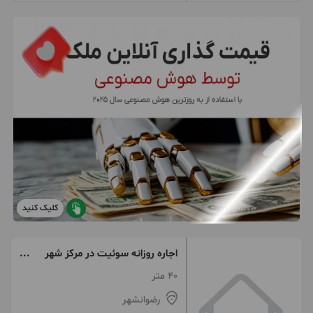
کلیک کنید
اجاره روزانه سوئیت در مرکز شهر
رضوانشهر
40 متر
رضوانشهر