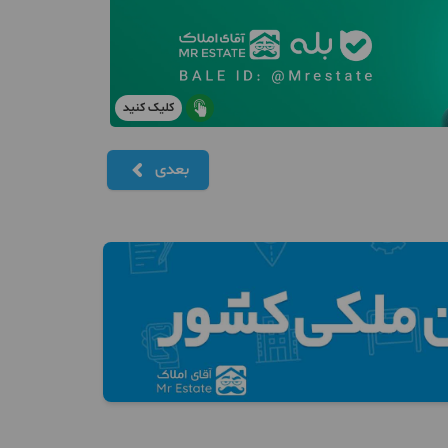
کلیک کنید
بعدی