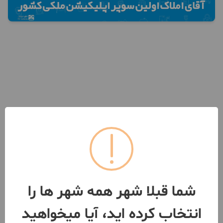
شما قبلا شهر همه شهر ها را
انتخاب کرده اید، آیا میخواهید