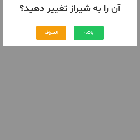
آن را به شیراز تغییر دهید؟
باشه
انصراف