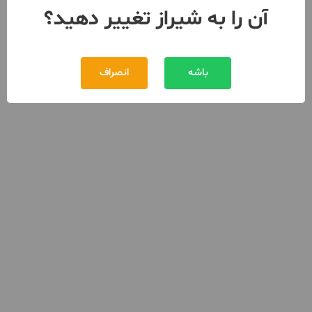
آن را به شیراز تغییر دهید؟
باشه
انصراف