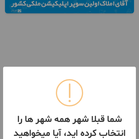
شما قبلا شهر همه شهر ها را
انتخاب کرده اید، آیا میخواهید