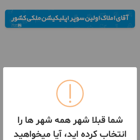
شما قبلا شهر همه شهر ها را
انتخاب کرده اید، آیا میخواهید