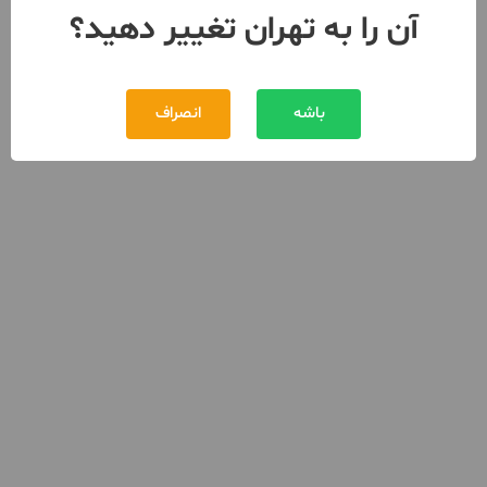
آن را به تهران تغییر دهید؟
باشه
انصراف